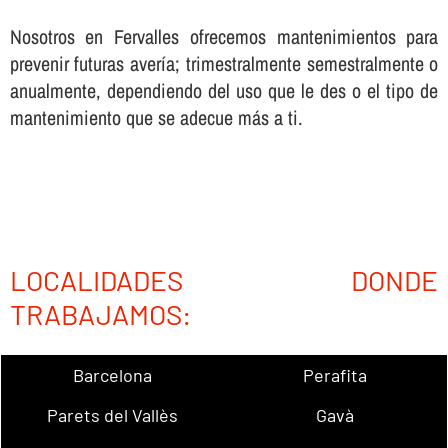
Nosotros en Fervalles ofrecemos mantenimientos para
prevenir futuras averí­a; trimestralmente semestralmente o
anualmente, dependiendo del uso que le des o el tipo de
mantenimiento que se adecue más a ti.
LOCALIDADES DONDE
TRABAJAMOS:
Barcelona
Perafita
Parets del Vallès
Gavà