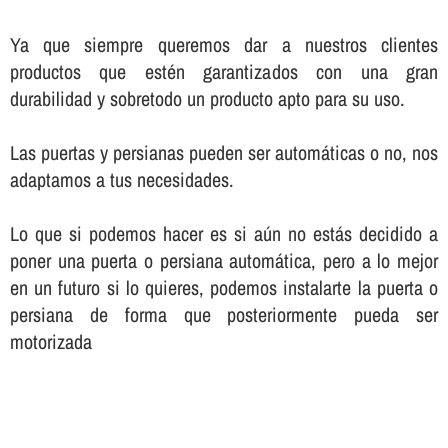
Ya que siempre queremos dar a nuestros clientes
productos que estén garantizados con una gran
durabilidad y sobretodo un producto apto para su uso.
Las puertas y persianas pueden ser automáticas o no, nos
adaptamos a tus necesidades.
Lo que si podemos hacer es si aún no estás decidido a
poner una puerta o persiana automática, pero a lo mejor
en un futuro si lo quieres, podemos instalarte la puerta o
persiana de forma que posteriormente pueda ser
motorizada