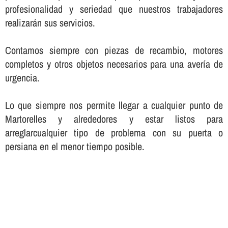
profesionalidad y seriedad que nuestros trabajadores
realizarán sus servicios.
Contamos siempre con piezas de recambio, motores
completos y otros objetos necesarios para una averí­a de
urgencia.
Lo que siempre nos permite llegar a cualquier punto de
Martorelles y alrededores y estar listos para
arreglarcualquier tipo de problema con su puerta o
persiana en el menor tiempo posible.