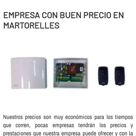
EMPRESA CON BUEN PRECIO EN
MARTORELLES
Nuestros precios son muy económicos para los tiempos
que corren, pocas empresas tendrán los precios y
prestaciones que nuestra empresa puede ofrecer y con la