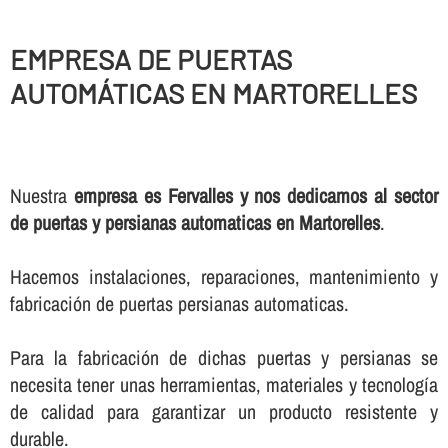
EMPRESA DE PUERTAS
AUTOMÁTICAS EN MARTORELLES
Nuestra
empresa es Fervalles y nos dedicamos al sector
de puertas y persianas automaticas en Martorelles
.
Hacemos instalaciones, reparaciones, mantenimiento y
fabricación de puertas persianas automaticas.
Para la fabricación de dichas puertas y persianas se
necesita tener unas herramientas, materiales y tecnologí­a
de calidad para garantizar un producto resistente y
durable.