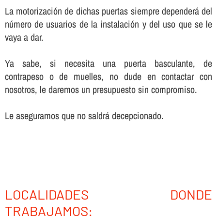
La motorización de dichas puertas siempre dependerá del
número de usuarios de la instalación y del uso que se le
vaya a dar.
Ya sabe, si necesita una puerta basculante, de
contrapeso o de muelles, no dude en contactar con
nosotros, le daremos un presupuesto sin compromiso.
Le aseguramos que no saldrá decepcionado.
LOCALIDADES DONDE
TRABAJAMOS: