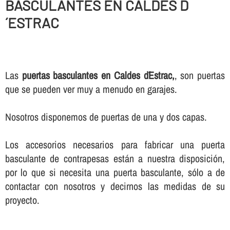
BASCULANTES EN CALDES D
´ESTRAC
Las
puertas basculantes en Caldes d´Estrac,
, son puertas
que se pueden ver muy a menudo en garajes.
Nosotros disponemos de puertas de una y dos capas.
Los accesorios necesarios para fabricar una puerta
basculante de contrapesas están a nuestra disposición,
por lo que si necesita una puerta basculante, sólo a de
contactar con nosotros y decirnos las medidas de su
proyecto.