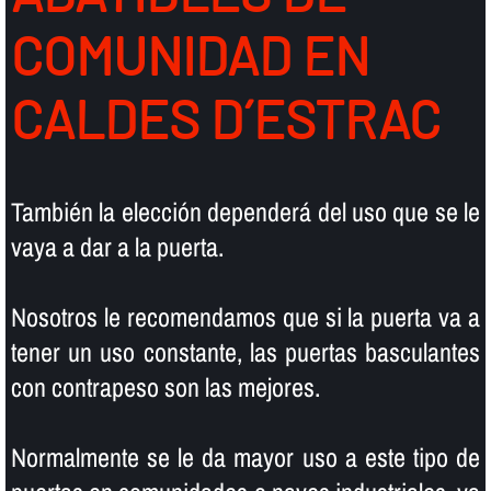
COMUNIDAD EN
CALDES D´ESTRAC
También la elección dependerá del uso que se le
vaya a dar a la puerta.
Nosotros le recomendamos que si la puerta va a
tener un uso constante, las puertas basculantes
con contrapeso son las mejores.
Normalmente se le da mayor uso a este tipo de