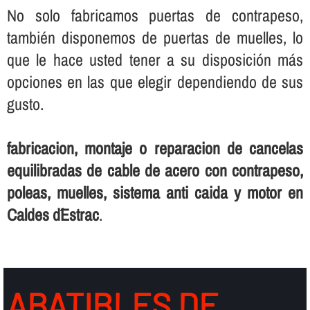
No solo fabricamos puertas de contrapeso,
también disponemos de puertas de muelles, lo
que le hace usted tener a su disposición más
opciones en las que elegir dependiendo de sus
gusto.
fabricacion, montaje o reparacion de cancelas
equilibradas de cable de acero con contrapeso,
poleas, muelles, sistema anti caida y motor en
Caldes d´Estrac
.
ABATIBLES DE