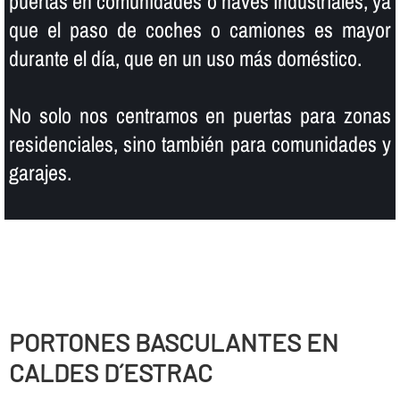
puertas en comunidades o naves industriales, ya
que el paso de coches o camiones es mayor
durante el dí­a, que en un uso más doméstico.
No solo nos centramos en puertas para zonas
residenciales, sino también para comunidades y
garajes.
PORTONES BASCULANTES EN
CALDES D´ESTRAC