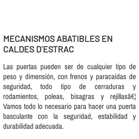
MECANISMOS ABATIBLES EN
CALDES D´ESTRAC
Las puertas pueden ser de cualquier tipo de
peso y dimensión, con frenos y paracaí­das de
seguridad, todo tipo de cerraduras y
rodamientos, poleas, bisagras y rejillasâ€¦
Vamos todo lo necesario para hacer una puerta
basculante con la seguridad, estabilidad y
durabilidad adecuada.