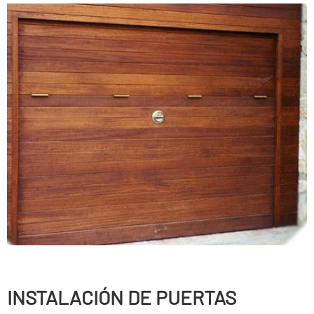
INSTALACIÓN DE PUERTAS