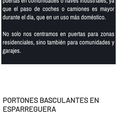
puertas en comunidades o naves industriales, ya
que el paso de coches o camiones es mayor
durante el dí­a, que en un uso más doméstico.
No solo nos centramos en puertas para zonas
residenciales, sino también para comunidades y
garajes.
PORTONES BASCULANTES EN
ESPARREGUERA