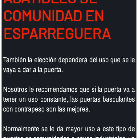
COMUNIDAD EN
ESPARREGUERA
También la elección dependerá del uso que se le
vaya a dar a la puerta.
Nosotros le recomendamos que si la puerta va a
tener un uso constante, las puertas basculantes
con contrapeso son las mejores.
Normalmente se le da mayor uso a este tipo de