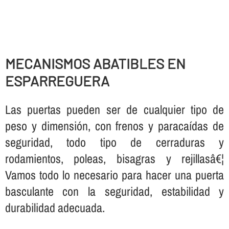
MECANISMOS ABATIBLES EN
ESPARREGUERA
Las puertas pueden ser de cualquier tipo de
peso y dimensión, con frenos y paracaí­das de
seguridad, todo tipo de cerraduras y
rodamientos, poleas, bisagras y rejillasâ€¦
Vamos todo lo necesario para hacer una puerta
basculante con la seguridad, estabilidad y
durabilidad adecuada.