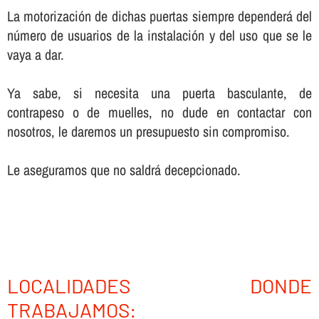
La motorización de dichas puertas siempre dependerá del
número de usuarios de la instalación y del uso que se le
vaya a dar.
Ya sabe, si necesita una puerta basculante, de
contrapeso o de muelles, no dude en contactar con
nosotros, le daremos un presupuesto sin compromiso.
Le aseguramos que no saldrá decepcionado.
LOCALIDADES DONDE
TRABAJAMOS: