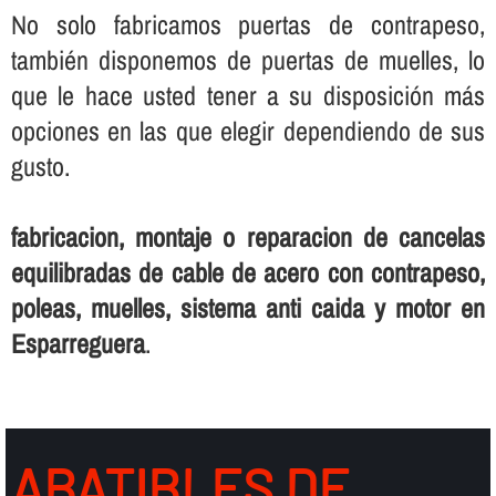
No solo fabricamos puertas de contrapeso,
también disponemos de puertas de muelles, lo
que le hace usted tener a su disposición más
opciones en las que elegir dependiendo de sus
gusto.
fabricacion, montaje o reparacion de cancelas
equilibradas de cable de acero con contrapeso,
poleas, muelles, sistema anti caida y motor en
Esparreguera
.
ABATIBLES DE