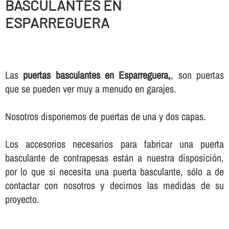
BASCULANTES EN
ESPARREGUERA
Las
puertas basculantes en Esparreguera,
, son puertas
que se pueden ver muy a menudo en garajes.
Nosotros disponemos de puertas de una y dos capas.
Los accesorios necesarios para fabricar una puerta
basculante de contrapesas están a nuestra disposición,
por lo que si necesita una puerta basculante, sólo a de
contactar con nosotros y decirnos las medidas de su
proyecto.