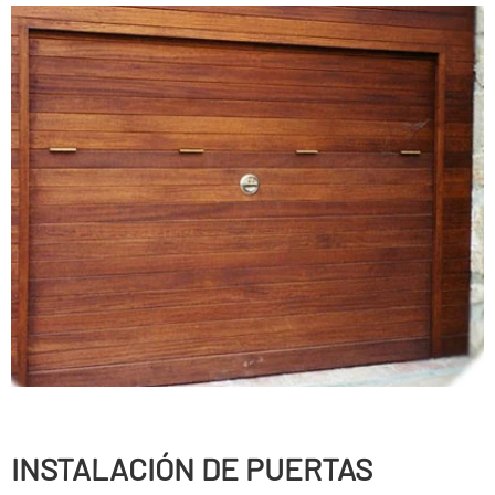
INSTALACIÓN DE PUERTAS