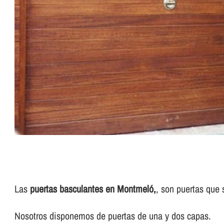
Las
puertas basculantes en Montmeló,
, son puertas que
Nosotros disponemos de puertas de una y dos capas.