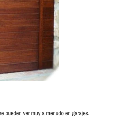
 se pueden ver muy a menudo en garajes.