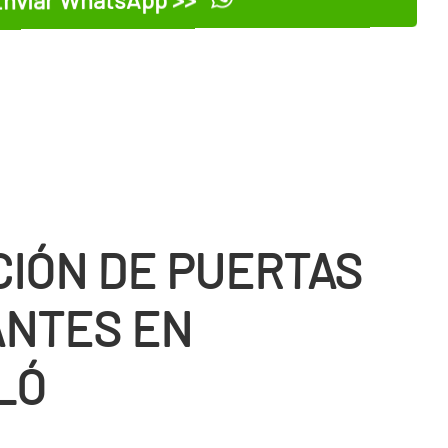
CIÓN DE PUERTAS
NTES EN
LÓ