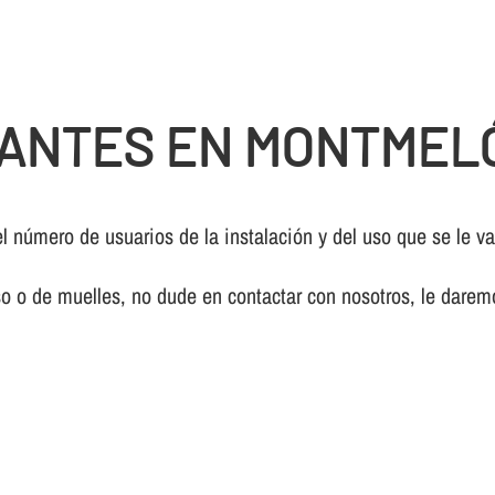
ANTES EN MONTMEL
 número de usuarios de la instalación y del uso que se le va
so o de muelles, no dude en contactar con nosotros, le dare