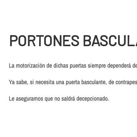
PORTONES BASCUL
La motorización de dichas puertas siempre dependerá del
Ya sabe, si necesita una puerta basculante, de contrape
Le aseguramos que no saldrá decepcionado.