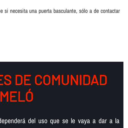
e si necesita una puerta basculante, sólo a de contactar
ES DE COMUNIDAD
TMELÓ
dependerá del uso que se le vaya a dar a la