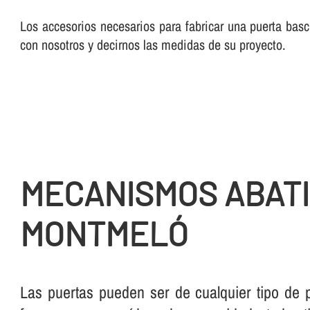
Los accesorios necesarios para fabricar una puerta basc
con nosotros y decirnos las medidas de su proyecto.
MECANISMOS ABAT
MONTMELÓ
Las puertas pueden ser de cualquier tipo de 