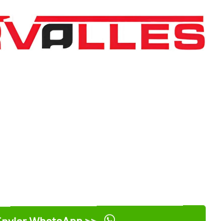
nviar WhatsApp >>