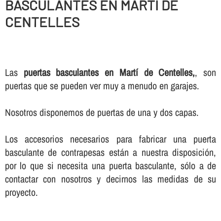
BASCULANTES EN MARTÍ DE
CENTELLES
Las
puertas basculantes en Martí de Centelles,
, son
puertas que se pueden ver muy a menudo en garajes.
Nosotros disponemos de puertas de una y dos capas.
Los accesorios necesarios para fabricar una puerta
basculante de contrapesas están a nuestra disposición,
por lo que si necesita una puerta basculante, sólo a de
contactar con nosotros y decirnos las medidas de su
proyecto.