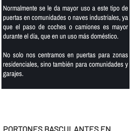
Normalmente se le da mayor uso a este tipo de
puertas en comunidades o naves industriales, ya
que el paso de coches o camiones es mayor
durante el dí­a, que en un uso más doméstico.
No solo nos centramos en puertas para zonas
residenciales, sino también para comunidades y
garajes.
PORTONES BASCULANTES EN