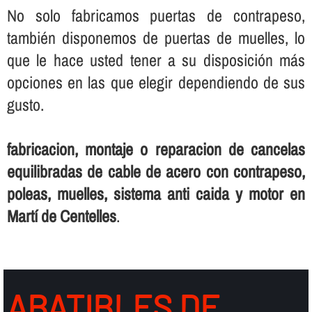
No solo fabricamos puertas de contrapeso,
también disponemos de puertas de muelles, lo
que le hace usted tener a su disposición más
opciones en las que elegir dependiendo de sus
gusto.
fabricacion, montaje o reparacion de cancelas
equilibradas de cable de acero con contrapeso,
poleas, muelles, sistema anti caida y motor en
Martí de Centelles
.
ABATIBLES DE