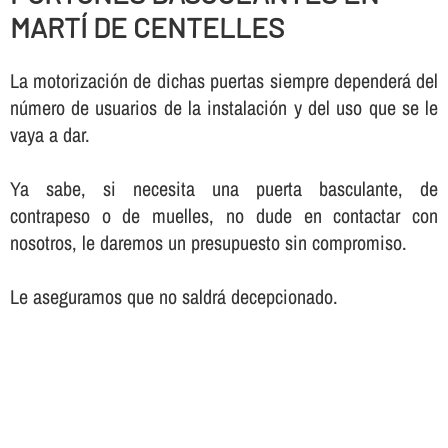
MARTÍ DE CENTELLES
La motorización de dichas puertas siempre dependerá del
número de usuarios de la instalación y del uso que se le
vaya a dar.
Ya sabe, si necesita una puerta basculante, de
contrapeso o de muelles, no dude en contactar con
nosotros, le daremos un presupuesto sin compromiso.
Le aseguramos que no saldrá decepcionado.