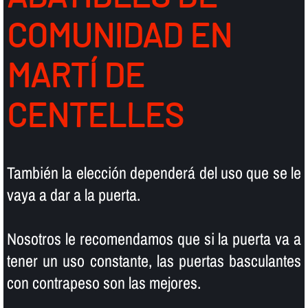
COMUNIDAD EN
MARTÍ DE
CENTELLES
También la elección dependerá del uso que se le
vaya a dar a la puerta.
Nosotros le recomendamos que si la puerta va a
tener un uso constante, las puertas basculantes
con contrapeso son las mejores.