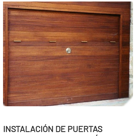
INSTALACIÓN DE PUERTAS