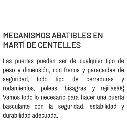
MECANISMOS ABATIBLES EN
MARTÍ DE CENTELLES
Las puertas pueden ser de cualquier tipo de
peso y dimensión, con frenos y paracaí­das de
seguridad, todo tipo de cerraduras y
rodamientos, poleas, bisagras y rejillasâ€¦
Vamos todo lo necesario para hacer una puerta
basculante con la seguridad, estabilidad y
durabilidad adecuada.