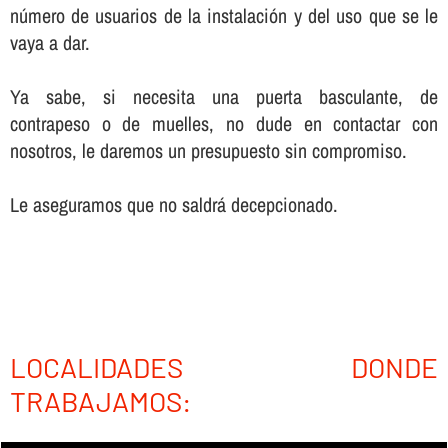
número de usuarios de la instalación y del uso que se le
vaya a dar.
Ya sabe, si necesita una puerta basculante, de
contrapeso o de muelles, no dude en contactar con
nosotros, le daremos un presupuesto sin compromiso.
Le aseguramos que no saldrá decepcionado.
LOCALIDADES DONDE
TRABAJAMOS: