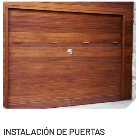
INSTALACIÓN DE PUERTAS