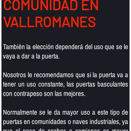
COMUNIDAD EN
VALLROMANES
También la elección dependerá del uso que se le
vaya a dar a la puerta.
Nosotros le recomendamos que si la puerta va a
tener un uso constante, las puertas basculantes
con contrapeso son las mejores.
Normalmente se le da mayor uso a este tipo de
puertas en comunidades o naves industriales, ya
que el paso de coches o camiones es mayor