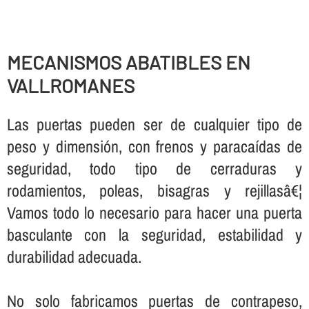
MECANISMOS ABATIBLES EN
VALLROMANES
Las puertas pueden ser de cualquier tipo de
peso y dimensión, con frenos y paracaí­das de
seguridad, todo tipo de cerraduras y
rodamientos, poleas, bisagras y rejillasâ€¦
Vamos todo lo necesario para hacer una puerta
basculante con la seguridad, estabilidad y
durabilidad adecuada.
No solo fabricamos puertas de contrapeso,