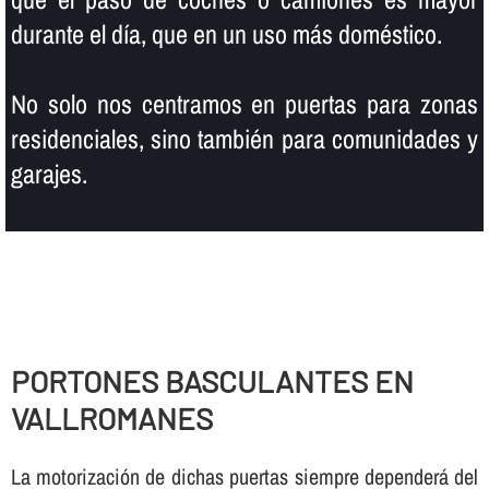
durante el dí­a, que en un uso más doméstico.
No solo nos centramos en puertas para zonas
residenciales, sino también para comunidades y
garajes.
PORTONES BASCULANTES EN
VALLROMANES
La motorización de dichas puertas siempre dependerá del