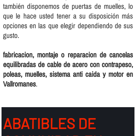
también disponemos de puertas de muelles, lo
que le hace usted tener a su disposición más
opciones en las que elegir dependiendo de sus
gusto.
fabricacion, montaje o reparacion de cancelas
equilibradas de cable de acero con contrapeso,
poleas, muelles, sistema anti caida y motor en
Vallromanes
.
ABATIBLES DE