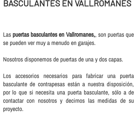
BASCULANTES EN VALLROMANES
Las
puertas basculantes en Vallromanes,
, son puertas que
se pueden ver muy a menudo en garajes.
Nosotros disponemos de puertas de una y dos capas.
Los accesorios necesarios para fabricar una puerta
basculante de contrapesas están a nuestra disposición,
por lo que si necesita una puerta basculante, sólo a de
contactar con nosotros y decirnos las medidas de su
proyecto.