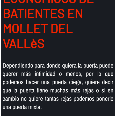
BATIENTES EN
MOLLET DEL
VALLèS
Dependiendo para donde quiera la puerta puede
querer más intimidad o menos, por lo que
podemos hacer una puerta ciega, quiere decir
que la puerta tiene muchas más rejas o si en
cambio no quiere tantas rejas podemos ponerle
una puerta mixta.