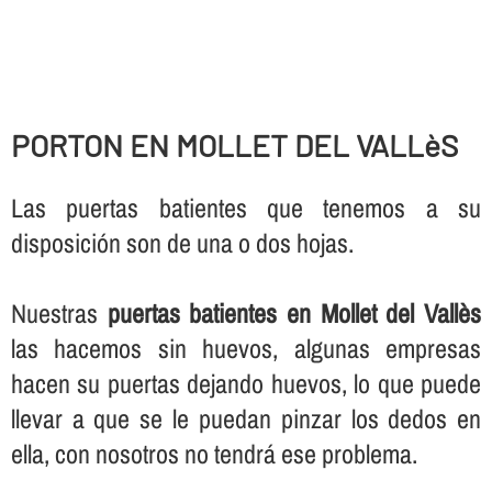
PORTON EN MOLLET DEL VALLèS
Las puertas batientes que tenemos a su
disposición son de una o dos hojas.
Nuestras
puertas batientes en Mollet del Vallès
las hacemos sin huevos, algunas empresas
hacen su puertas dejando huevos, lo que puede
llevar a que se le puedan pinzar los dedos en
ella, con nosotros no tendrá ese problema.