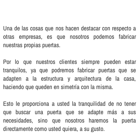
Una de las cosas que nos hacen destacar con respecto a
otras empresas, es que nosotros podemos fabricar
nuestras propias puertas.
Por lo que nuestros clientes siempre pueden estar
tranquilos, ya que podremos fabricar puertas que se
adapten a la estructura y arquitectura de la casa,
haciendo que queden en simetrí­a con la misma.
Esto le proporciona a usted la tranquilidad de no tener
que buscar una puerta que se adapte más a sus
necesidades, sino que nosotros haremos la puerta
directamente como usted quiera, a su gusto.