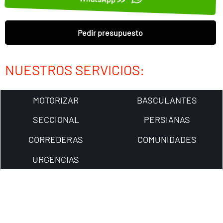
Pedir presupuesto
NUESTROS SERVICIOS:
MOTORIZAR
BASCULANTES
SECCIONAL
PERSIANAS
CORREDERAS
COMUNIDADES
URGENCIAS