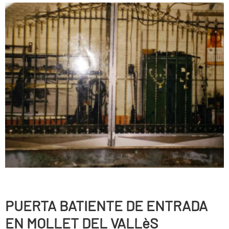
PUERTA BATIENTE DE ENTRADA
EN MOLLET DEL VALLèS