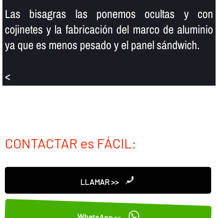
Las bisagras las ponemos ocultas y con
cojinetes y la fabricación del marco de aluminio
ya que es menos pesado y el panel sándwich.
<
CONTACTAR es FÁCIL:
LLAMAR >>
WhatsApp >>