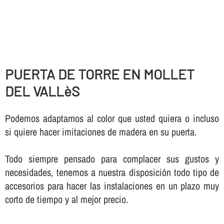
PUERTA DE TORRE EN MOLLET
DEL VALLèS
Podemos adaptarnos al color que usted quiera o incluso
si quiere hacer imitaciones de madera en su puerta.
Todo siempre pensado para complacer sus gustos y
necesidades, tenemos a nuestra disposición todo tipo de
accesorios para hacer las instalaciones en un plazo muy
corto de tiempo y al mejor precio.