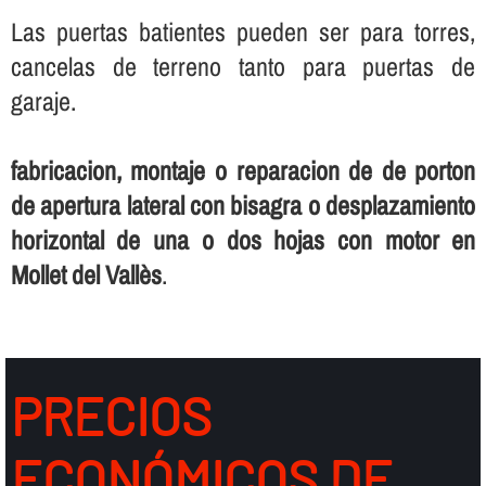
Las puertas batientes pueden ser para torres,
cancelas de terreno tanto para puertas de
garaje.
fabricacion, montaje o reparacion de de porton
de apertura lateral con bisagra o desplazamiento
horizontal de una o dos hojas con motor en
Mollet del Vallès
.
PRECIOS
ECONÓMICOS DE