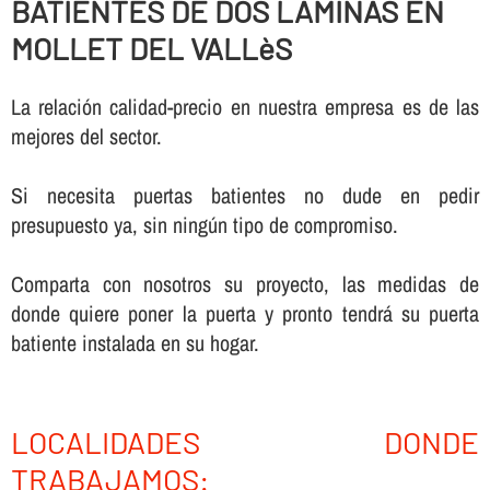
BATIENTES DE DOS LAMINAS EN
MOLLET DEL VALLèS
La relación calidad-precio en nuestra empresa es de las
mejores del sector.
Si necesita puertas batientes no dude en pedir
presupuesto ya, sin ningún tipo de compromiso.
Comparta con nosotros su proyecto, las medidas de
donde quiere poner la puerta y pronto tendrá su puerta
batiente instalada en su hogar.
LOCALIDADES DONDE
TRABAJAMOS: