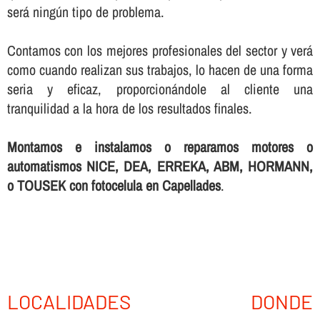
será ningún tipo de problema.
Contamos con los mejores profesionales del sector y verá
como cuando realizan sus trabajos, lo hacen de una forma
seria y eficaz, proporcionándole al cliente una
tranquilidad a la hora de los resultados finales.
Montamos e instalamos o reparamos motores o
automatismos NICE, DEA, ERREKA, ABM, HORMANN,
o TOUSEK con fotocelula en Capellades
.
LOCALIDADES DONDE