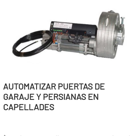
AUTOMATIZAR PUERTAS DE
GARAJE Y PERSIANAS EN
CAPELLADES