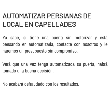
AUTOMATIZAR PERSIANAS DE
LOCAL EN CAPELLADES
Ya sabe, si tiene una puerta sin motorizar y está
pensando en automatizarla, contacte con nosotros y le
haremos un presupuesto sin compromiso.
Verá que una vez tenga automatizada su puerta, habrá
tomado una buena decisión.
No acabará defraudado con los resultados.