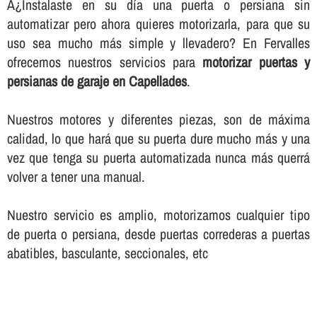
Â¿Instalaste en su dí­a una puerta o persiana sin
automatizar pero ahora quieres motorizarla, para que su
uso sea mucho más simple y llevadero? En Fervalles
ofrecemos nuestros servicios para
motorizar puertas y
persianas de garaje en Capellades
.
Nuestros motores y diferentes piezas, son de máxima
calidad, lo que hará que su puerta dure mucho más y una
vez que tenga su puerta automatizada nunca más querrá
volver a tener una manual.
Nuestro servicio es amplio, motorizamos cualquier tipo
de puerta o persiana, desde puertas correderas a puertas
abatibles, basculante, seccionales, etc