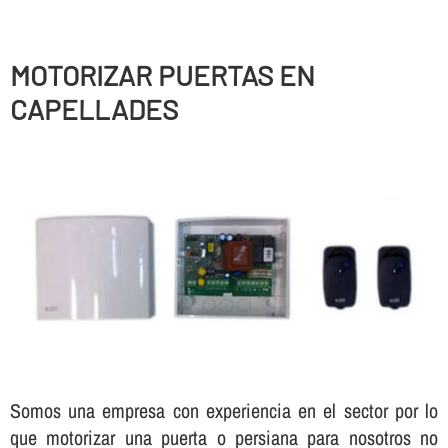
MOTORIZAR PUERTAS EN
CAPELLADES
Somos una empresa con experiencia en el sector por lo
que motorizar una puerta o persiana para nosotros no