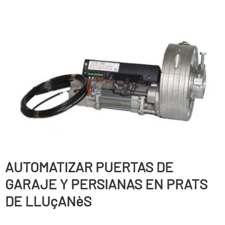
AUTOMATIZAR PUERTAS DE
GARAJE Y PERSIANAS EN PRATS
DE LLUçANèS