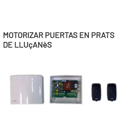
MOTORIZAR PUERTAS EN PRATS
DE LLUçANèS