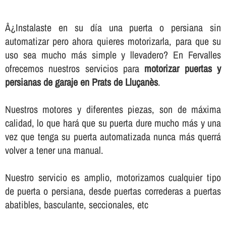
Â¿Instalaste en su dí­a una puerta o persiana sin
automatizar pero ahora quieres motorizarla, para que su
uso sea mucho más simple y llevadero? En Fervalles
ofrecemos nuestros servicios para
motorizar puertas y
persianas de garaje en Prats de Lluçanès
.
Nuestros motores y diferentes piezas, son de máxima
calidad, lo que hará que su puerta dure mucho más y una
vez que tenga su puerta automatizada nunca más querrá
volver a tener una manual.
Nuestro servicio es amplio, motorizamos cualquier tipo
de puerta o persiana, desde puertas correderas a puertas
abatibles, basculante, seccionales, etc