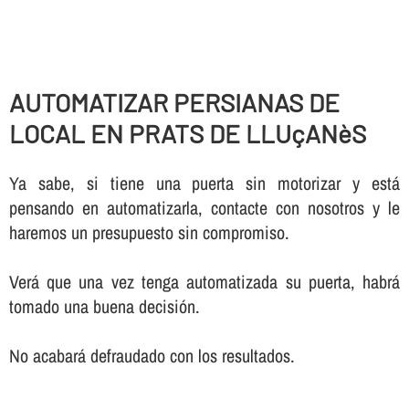
AUTOMATIZAR PERSIANAS DE
LOCAL EN PRATS DE LLUçANèS
Ya sabe, si tiene una puerta sin motorizar y está
pensando en automatizarla, contacte con nosotros y le
haremos un presupuesto sin compromiso.
Verá que una vez tenga automatizada su puerta, habrá
tomado una buena decisión.
No acabará defraudado con los resultados.