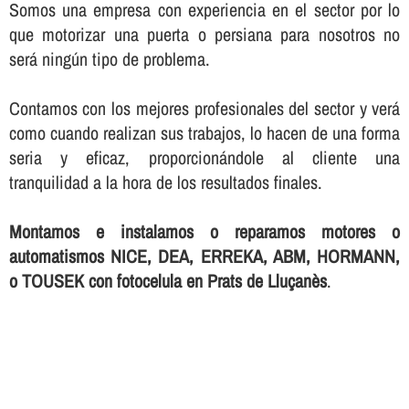
Somos una empresa con experiencia en el sector por lo
que motorizar una puerta o persiana para nosotros no
será ningún tipo de problema.
Contamos con los mejores profesionales del sector y verá
como cuando realizan sus trabajos, lo hacen de una forma
seria y eficaz, proporcionándole al cliente una
tranquilidad a la hora de los resultados finales.
Montamos e instalamos o reparamos motores o
automatismos NICE, DEA, ERREKA, ABM, HORMANN,
o TOUSEK con fotocelula en Prats de Lluçanès
.