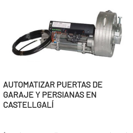
AUTOMATIZAR PUERTAS DE
GARAJE Y PERSIANAS EN
CASTELLGALÍ