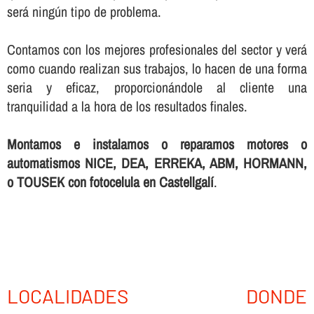
será ningún tipo de problema.
Contamos con los mejores profesionales del sector y verá
como cuando realizan sus trabajos, lo hacen de una forma
seria y eficaz, proporcionándole al cliente una
tranquilidad a la hora de los resultados finales.
Montamos e instalamos o reparamos motores o
automatismos NICE, DEA, ERREKA, ABM, HORMANN,
o TOUSEK con fotocelula en Castellgalí
.
LOCALIDADES DONDE