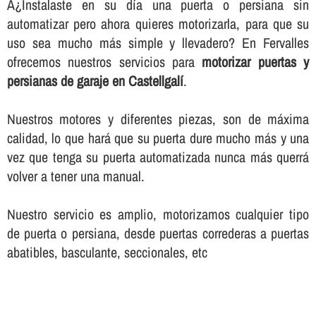
Â¿Instalaste en su dí­a una puerta o persiana sin
automatizar pero ahora quieres motorizarla, para que su
uso sea mucho más simple y llevadero? En Fervalles
ofrecemos nuestros servicios para
motorizar puertas y
persianas de garaje en Castellgalí
.
Nuestros motores y diferentes piezas, son de máxima
calidad, lo que hará que su puerta dure mucho más y una
vez que tenga su puerta automatizada nunca más querrá
volver a tener una manual.
Nuestro servicio es amplio, motorizamos cualquier tipo
de puerta o persiana, desde puertas correderas a puertas
abatibles, basculante, seccionales, etc