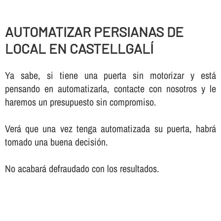
AUTOMATIZAR PERSIANAS DE
LOCAL EN CASTELLGALÍ
Ya sabe, si tiene una puerta sin motorizar y está
pensando en automatizarla, contacte con nosotros y le
haremos un presupuesto sin compromiso.
Verá que una vez tenga automatizada su puerta, habrá
tomado una buena decisión.
No acabará defraudado con los resultados.