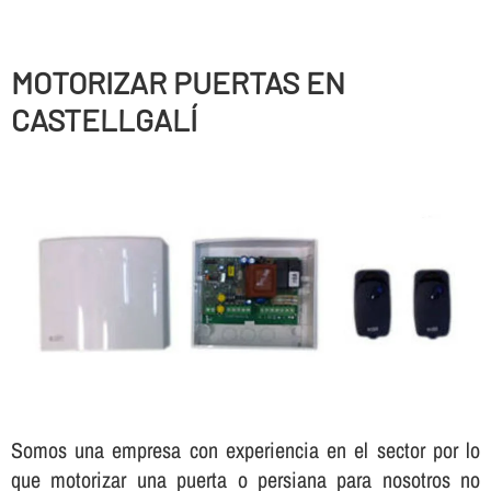
MOTORIZAR PUERTAS EN
CASTELLGALÍ
Somos una empresa con experiencia en el sector por lo
que motorizar una puerta o persiana para nosotros no