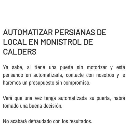
AUTOMATIZAR PERSIANAS DE
LOCAL EN MONISTROL DE
CALDERS
Ya sabe, si tiene una puerta sin motorizar y está
pensando en automatizarla, contacte con nosotros y le
haremos un presupuesto sin compromiso.
Verá que una vez tenga automatizada su puerta, habrá
tomado una buena decisión.
No acabará defraudado con los resultados.