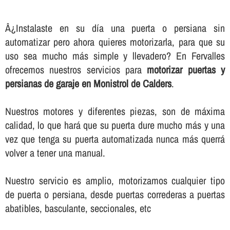
Â¿Instalaste en su dí­a una puerta o persiana sin
automatizar pero ahora quieres motorizarla, para que su
uso sea mucho más simple y llevadero? En Fervalles
ofrecemos nuestros servicios para
motorizar puertas y
persianas de garaje en Monistrol de Calders
.
Nuestros motores y diferentes piezas, son de máxima
calidad, lo que hará que su puerta dure mucho más y una
vez que tenga su puerta automatizada nunca más querrá
volver a tener una manual.
Nuestro servicio es amplio, motorizamos cualquier tipo
de puerta o persiana, desde puertas correderas a puertas
abatibles, basculante, seccionales, etc