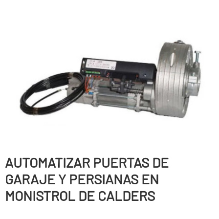
AUTOMATIZAR PUERTAS DE
GARAJE Y PERSIANAS EN
MONISTROL DE CALDERS