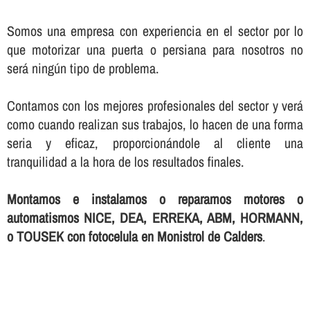
Somos una empresa con experiencia en el sector por lo
que motorizar una puerta o persiana para nosotros no
será ningún tipo de problema.
Contamos con los mejores profesionales del sector y verá
como cuando realizan sus trabajos, lo hacen de una forma
seria y eficaz, proporcionándole al cliente una
tranquilidad a la hora de los resultados finales.
Montamos e instalamos o reparamos motores o
automatismos NICE, DEA, ERREKA, ABM, HORMANN,
o TOUSEK con fotocelula en Monistrol de Calders
.