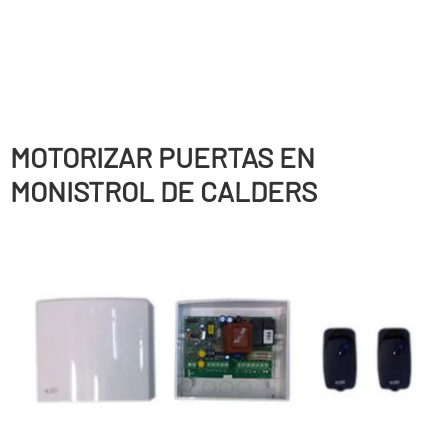
MOTORIZAR PUERTAS EN
MONISTROL DE CALDERS