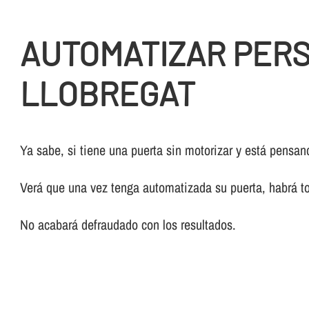
AUTOMATIZAR PERS
LLOBREGAT
Ya sabe, si tiene una puerta sin motorizar y está pensa
Verá que una vez tenga automatizada su puerta, habrá 
No acabará defraudado con los resultados.