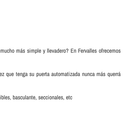
ea mucho más simple y llevadero? En Fervalles ofrecemos
vez que tenga su puerta automatizada nunca más querrá
bles, basculante, seccionales, etc