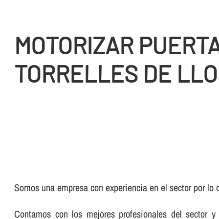
MOTORIZAR PUERTA
TORRELLES DE LL
Somos una empresa con experiencia en el sector por lo q
Contamos con los mejores profesionales del sector y 