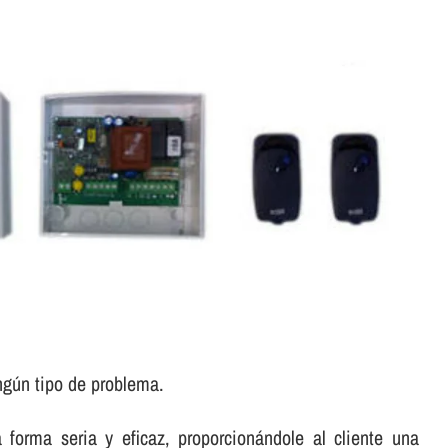
ngún tipo de problema.
forma seria y eficaz, proporcionándole al cliente una