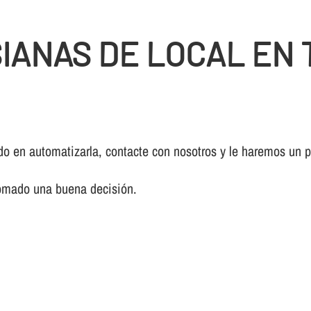
IANAS DE LOCAL EN
ndo en automatizarla, contacte con nosotros y le haremos un
tomado una buena decisión.