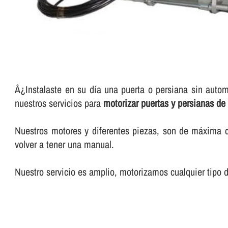
Â¿Instalaste en su dí­a una puerta o persiana sin auto
nuestros servicios para
motorizar puertas y persianas de 
Nuestros motores y diferentes piezas, son de máxima 
volver a tener una manual.
Nuestro servicio es amplio, motorizamos cualquier tipo d