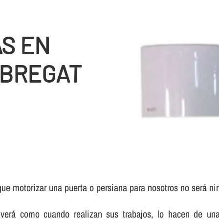
S EN
OBREGAT
ue motorizar una puerta o persiana para nosotros no será ni
verá como cuando realizan sus trabajos, lo hacen de una 