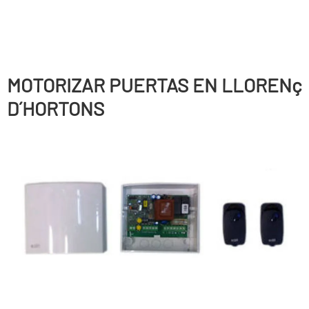
MOTORIZAR PUERTAS EN LLORENç
D´HORTONS