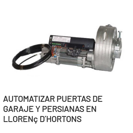
AUTOMATIZAR PUERTAS DE
GARAJE Y PERSIANAS EN
LLORENç D´HORTONS