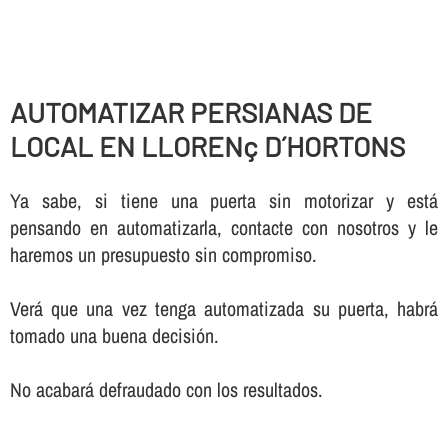
AUTOMATIZAR PERSIANAS DE
LOCAL EN LLORENç D´HORTONS
Ya sabe, si tiene una puerta sin motorizar y está
pensando en automatizarla, contacte con nosotros y le
haremos un presupuesto sin compromiso.
Verá que una vez tenga automatizada su puerta, habrá
tomado una buena decisión.
No acabará defraudado con los resultados.