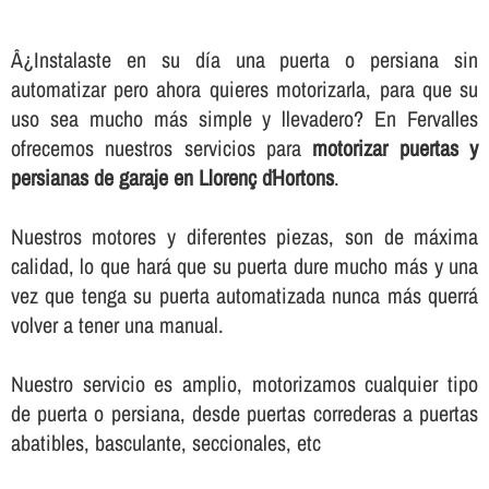
Â¿Instalaste en su dí­a una puerta o persiana sin
automatizar pero ahora quieres motorizarla, para que su
uso sea mucho más simple y llevadero? En Fervalles
ofrecemos nuestros servicios para
motorizar puertas y
persianas de garaje en Llorenç d´Hortons
.
Nuestros motores y diferentes piezas, son de máxima
calidad, lo que hará que su puerta dure mucho más y una
vez que tenga su puerta automatizada nunca más querrá
volver a tener una manual.
Nuestro servicio es amplio, motorizamos cualquier tipo
de puerta o persiana, desde puertas correderas a puertas
abatibles, basculante, seccionales, etc