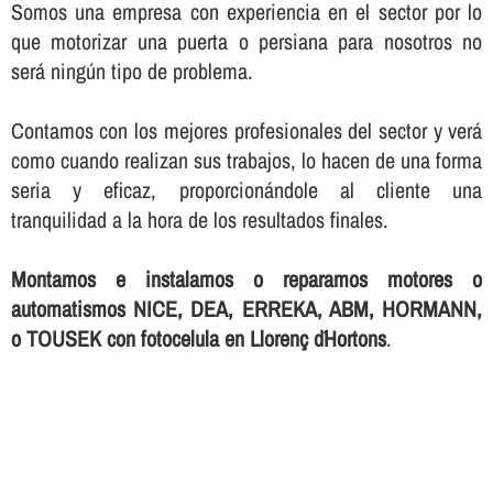
Somos una empresa con experiencia en el sector por lo
que motorizar una puerta o persiana para nosotros no
será ningún tipo de problema.
Contamos con los mejores profesionales del sector y verá
como cuando realizan sus trabajos, lo hacen de una forma
seria y eficaz, proporcionándole al cliente una
tranquilidad a la hora de los resultados finales.
Montamos e instalamos o reparamos motores o
automatismos NICE, DEA, ERREKA, ABM, HORMANN,
o TOUSEK con fotocelula en Llorenç d´Hortons
.