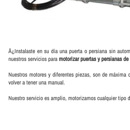
Â¿Instalaste en su dí­a una puerta o persiana sin auto
nuestros servicios para
motorizar puertas y persianas de
Nuestros motores y diferentes piezas, son de máxima 
volver a tener una manual.
Nuestro servicio es amplio, motorizamos cualquier tipo d