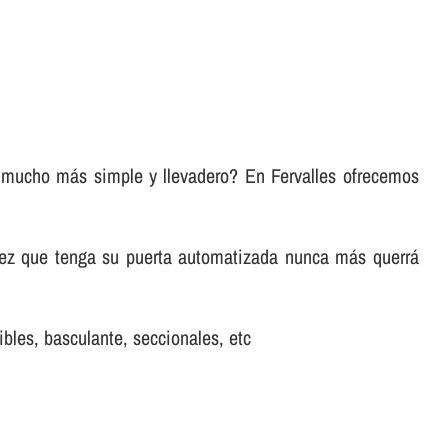
ea mucho más simple y llevadero? En Fervalles ofrecemos
vez que tenga su puerta automatizada nunca más querrá
bles, basculante, seccionales, etc