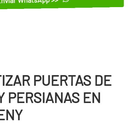
IZAR PUERTAS DE
Y PERSIANAS EN
ENY