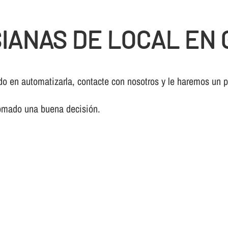
IANAS DE LOCAL EN
ndo en automatizarla, contacte con nosotros y le haremos un
tomado una buena decisión.