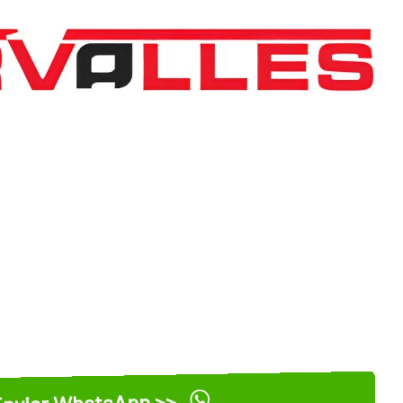
nviar WhatsApp >>