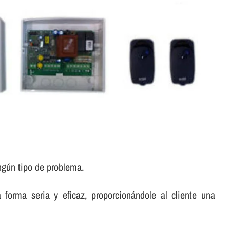
ngún tipo de problema.
forma seria y eficaz, proporcionándole al cliente una