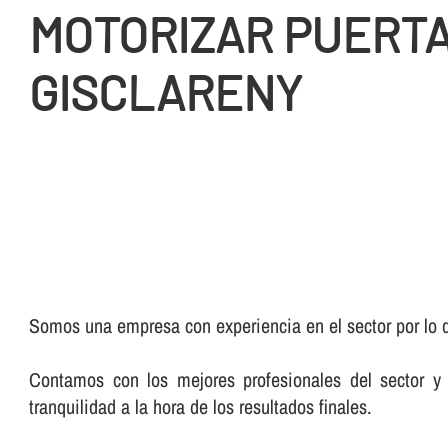
MOTORIZAR PUERTA
GISCLARENY
Somos una empresa con experiencia en el sector por lo q
Contamos con los mejores profesionales del sector y 
tranquilidad a la hora de los resultados finales.