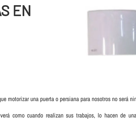
S EN
ue motorizar una puerta o persiana para nosotros no será ni
verá como cuando realizan sus trabajos, lo hacen de una 