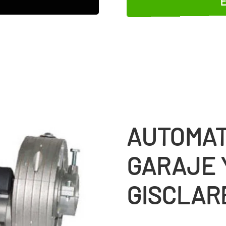
AUTOMAT
GARAJE 
GISCLAR