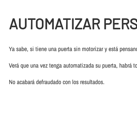
AUTOMATIZAR PERS
Ya sabe, si tiene una puerta sin motorizar y está pensa
Verá que una vez tenga automatizada su puerta, habrá 
No acabará defraudado con los resultados.