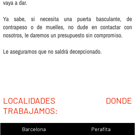
vaya a dar.
Ya sabe, si necesita una puerta basculante, de
contrapeso o de muelles, no dude en contactar con
nosotros, le daremos un presupuesto sin compromiso.
Le aseguramos que no saldrá decepcionado.
LOCALIDADES DONDE
TRABAJAMOS:
Barcelona
Perafita