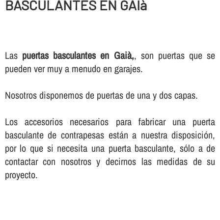
BASCULANTES EN GAIà
Las
puertas basculantes en Gaià,
, son puertas que se
pueden ver muy a menudo en garajes.
Nosotros disponemos de puertas de una y dos capas.
Los accesorios necesarios para fabricar una puerta
basculante de contrapesas están a nuestra disposición,
por lo que si necesita una puerta basculante, sólo a de
contactar con nosotros y decirnos las medidas de su
proyecto.