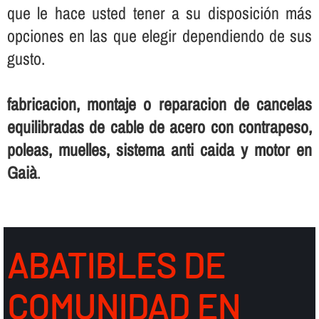
que le hace usted tener a su disposición más
opciones en las que elegir dependiendo de sus
gusto.
fabricacion, montaje o reparacion de cancelas
equilibradas de cable de acero con contrapeso,
poleas, muelles, sistema anti caida y motor en
Gaià
.
ABATIBLES DE
COMUNIDAD EN