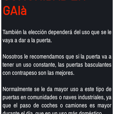
GAIà
También la elección dependerá del uso que se le
vaya a dar a la puerta.
Nosotros le recomendamos que si la puerta va a
tener un uso constante, las puertas basculantes
con contrapeso son las mejores.
Normalmente se le da mayor uso a este tipo de
puertas en comunidades o naves industriales, ya
que el paso de coches o camiones es mayor
durante el dí­a, que en un uso más doméstico.