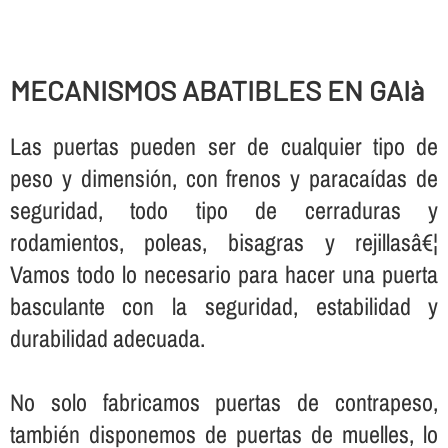
MECANISMOS ABATIBLES EN GAIà
Las puertas pueden ser de cualquier tipo de
peso y dimensión, con frenos y paracaí­das de
seguridad, todo tipo de cerraduras y
rodamientos, poleas, bisagras y rejillasâ€¦
Vamos todo lo necesario para hacer una puerta
basculante con la seguridad, estabilidad y
durabilidad adecuada.
No solo fabricamos puertas de contrapeso,
también disponemos de puertas de muelles, lo