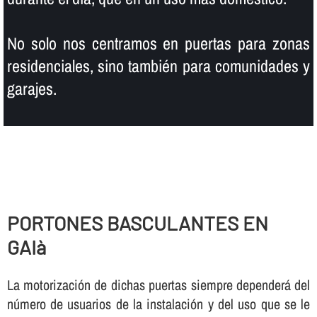
No solo nos centramos en puertas para zonas
residenciales, sino también para comunidades y
garajes.
PORTONES BASCULANTES EN
GAIà
La motorización de dichas puertas siempre dependerá del
número de usuarios de la instalación y del uso que se le