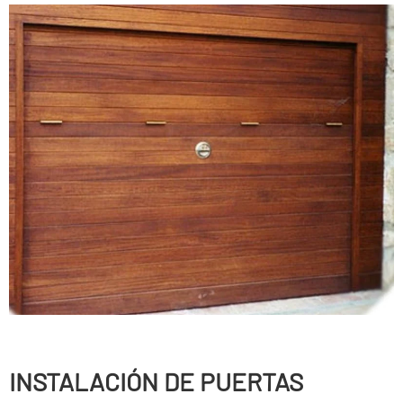
INSTALACIÓN DE PUERTAS