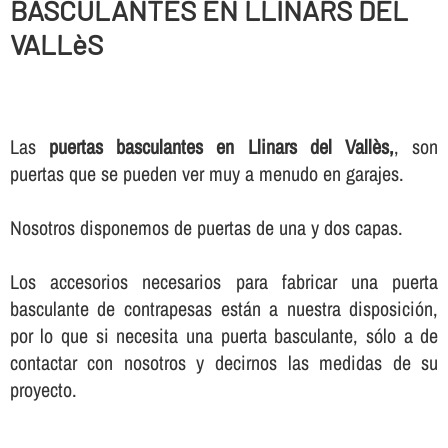
BASCULANTES EN LLINARS DEL
VALLèS
Las
puertas basculantes en Llinars del Vallès,
, son
puertas que se pueden ver muy a menudo en garajes.
Nosotros disponemos de puertas de una y dos capas.
Los accesorios necesarios para fabricar una puerta
basculante de contrapesas están a nuestra disposición,
por lo que si necesita una puerta basculante, sólo a de
contactar con nosotros y decirnos las medidas de su
proyecto.