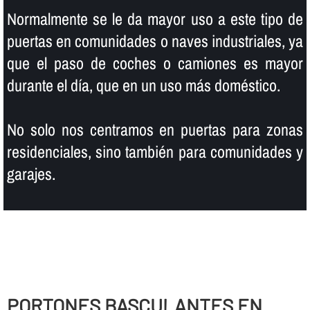
Normalmente se le da mayor uso a este tipo de
puertas en comunidades o naves industriales, ya
que el paso de coches o camiones es mayor
durante el dí­a, que en un uso más doméstico.
No solo nos centramos en puertas para zonas
residenciales, sino también para comunidades y
garajes.
PORTONES BASCULANTES EN