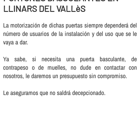
LLINARS DEL VALLèS
La motorización de dichas puertas siempre dependerá del
número de usuarios de la instalación y del uso que se le
vaya a dar.
Ya sabe, si necesita una puerta basculante, de
contrapeso o de muelles, no dude en contactar con
nosotros, le daremos un presupuesto sin compromiso.
Le aseguramos que no saldrá decepcionado.