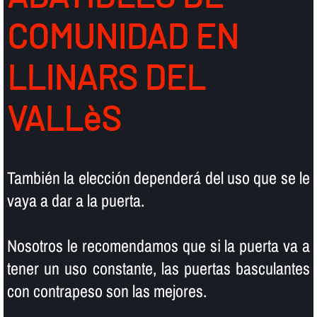
COMUNIDAD EN
LLINARS DEL
VALLèS
También la elección dependerá del uso que se le
vaya a dar a la puerta.
Nosotros le recomendamos que si la puerta va a
tener un uso constante, las puertas basculantes
con contrapeso son las mejores.