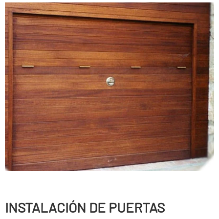
INSTALACIÓN DE PUERTAS