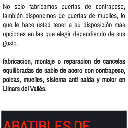
No solo fabricamos puertas de contrapeso,
también disponemos de puertas de muelles, lo
que le hace usted tener a su disposición más
opciones en las que elegir dependiendo de sus
gusto.
fabricacion, montaje o reparacion de cancelas
equilibradas de cable de acero con contrapeso,
poleas, muelles, sistema anti caida y motor en
Llinars del Vallès
.
ABATIBLES DE