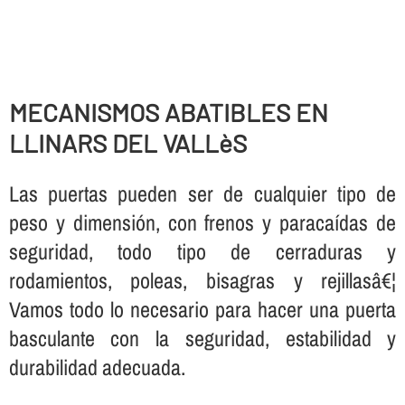
MECANISMOS ABATIBLES EN
LLINARS DEL VALLèS
Las puertas pueden ser de cualquier tipo de
peso y dimensión, con frenos y paracaí­das de
seguridad, todo tipo de cerraduras y
rodamientos, poleas, bisagras y rejillasâ€¦
Vamos todo lo necesario para hacer una puerta
basculante con la seguridad, estabilidad y
durabilidad adecuada.