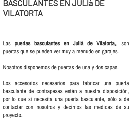
BASCULANTES EN JULIà DE
VILATORTA
Las
puertas basculantes en Julià de Vilatorta,
, son
puertas que se pueden ver muy a menudo en garajes.
Nosotros disponemos de puertas de una y dos capas.
Los accesorios necesarios para fabricar una puerta
basculante de contrapesas están a nuestra disposición,
por lo que si necesita una puerta basculante, sólo a de
contactar con nosotros y decirnos las medidas de su
proyecto.