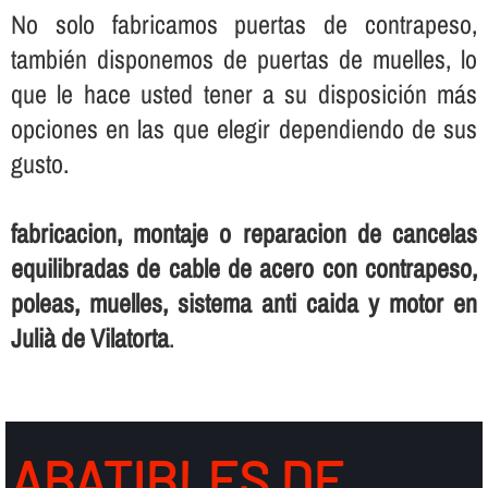
No solo fabricamos puertas de contrapeso,
también disponemos de puertas de muelles, lo
que le hace usted tener a su disposición más
opciones en las que elegir dependiendo de sus
gusto.
fabricacion, montaje o reparacion de cancelas
equilibradas de cable de acero con contrapeso,
poleas, muelles, sistema anti caida y motor en
Julià de Vilatorta
.
ABATIBLES DE