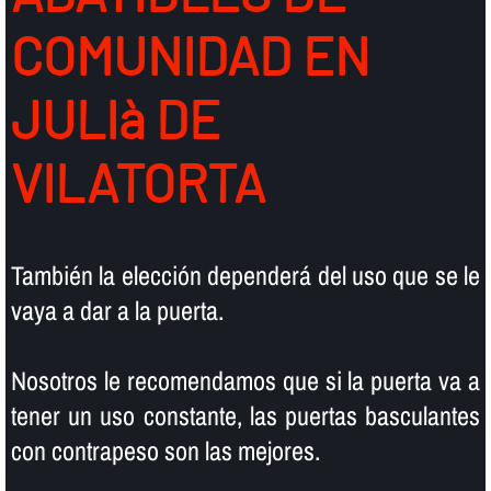
COMUNIDAD EN
JULIà DE
VILATORTA
También la elección dependerá del uso que se le
vaya a dar a la puerta.
Nosotros le recomendamos que si la puerta va a
tener un uso constante, las puertas basculantes
con contrapeso son las mejores.