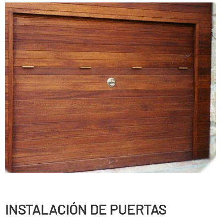
INSTALACIÓN DE PUERTAS