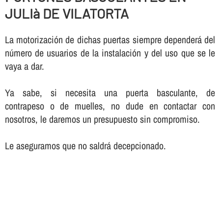
JULIà DE VILATORTA
La motorización de dichas puertas siempre dependerá del
número de usuarios de la instalación y del uso que se le
vaya a dar.
Ya sabe, si necesita una puerta basculante, de
contrapeso o de muelles, no dude en contactar con
nosotros, le daremos un presupuesto sin compromiso.
Le aseguramos que no saldrá decepcionado.