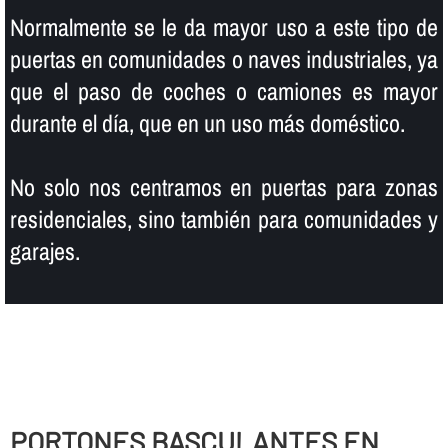
Normalmente se le da mayor uso a este tipo de
puertas en comunidades o naves industriales, ya
que el paso de coches o camiones es mayor
durante el dí­a, que en un uso más doméstico.
No solo nos centramos en puertas para zonas
residenciales, sino también para comunidades y
garajes.
PORTONES BASCULANTES EN