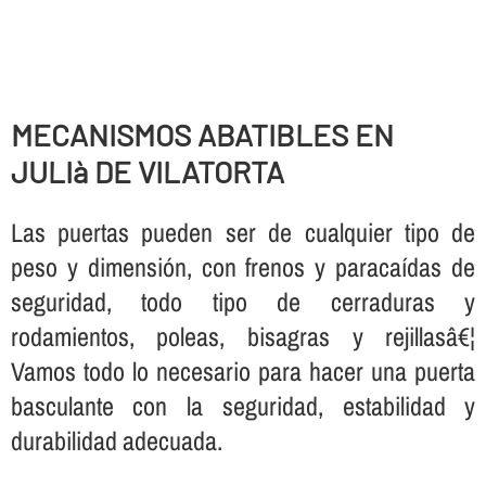
MECANISMOS ABATIBLES EN
JULIà DE VILATORTA
Las puertas pueden ser de cualquier tipo de
peso y dimensión, con frenos y paracaí­das de
seguridad, todo tipo de cerraduras y
rodamientos, poleas, bisagras y rejillasâ€¦
Vamos todo lo necesario para hacer una puerta
basculante con la seguridad, estabilidad y
durabilidad adecuada.