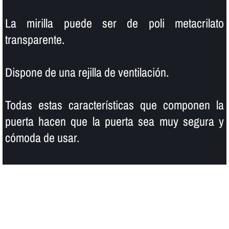
La mirilla puede ser de poli metacrilato
transparente.
Dispone de una rejilla de ventilación.
Todas estas caracterí­sticas que componen la
puerta hacen que la puerta sea muy segura y
cómoda de usar.