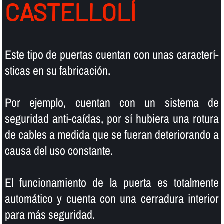
CASTELLOLÍ
Este tipo de puertas cuentan con unas caracterí­
sticas en su fabricación.
Por ejemplo, cuentan con un sistema de
seguridad anti-caí­das, por sí­ hubiera una rotura
de cables a medida que se fueran deteriorando a
causa del uso constante.
El funcionamiento de la puerta es totalmente
automático y cuenta con una cerradura interior
para más seguridad.