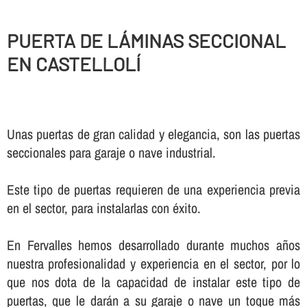
PUERTA DE LÁMINAS SECCIONAL
EN CASTELLOLÍ
Unas puertas de gran calidad y elegancia, son las puertas
seccionales para garaje o nave industrial.
Este tipo de puertas requieren de una experiencia previa
en el sector, para instalarlas con éxito.
En Fervalles hemos desarrollado durante muchos años
nuestra profesionalidad y experiencia en el sector, por lo
que nos dota de la capacidad de instalar este tipo de
puertas, que le darán a su garaje o nave un toque más