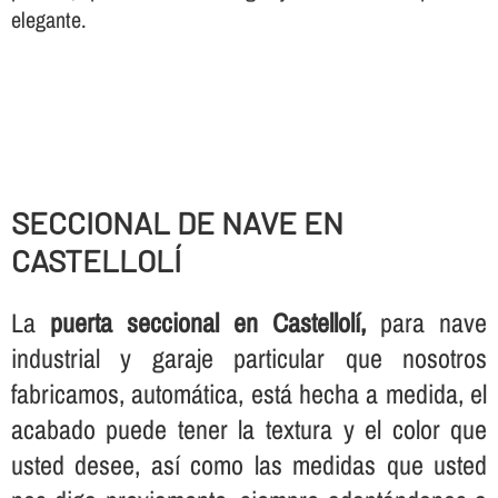
elegante.
SECCIONAL DE NAVE EN
CASTELLOLÍ
La
puerta seccional en Castellolí,
para nave
industrial y garaje particular que nosotros
fabricamos, automática, está hecha a medida, el
acabado puede tener la textura y el color que
usted desee, así­ como las medidas que usted