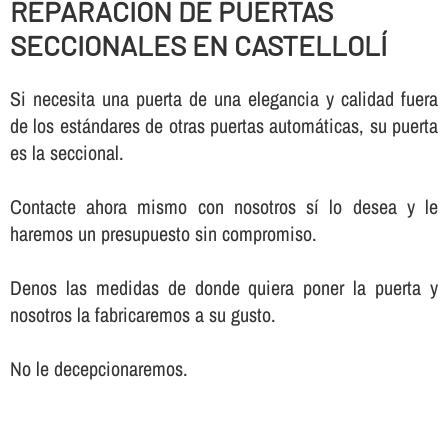
REPARACION DE PUERTAS
SECCIONALES EN CASTELLOLÍ
Si necesita una puerta de una elegancia y calidad fuera
de los estándares de otras puertas automáticas, su puerta
es la seccional.
Contacte ahora mismo con nosotros sí­ lo desea y le
haremos un presupuesto sin compromiso.
Denos las medidas de donde quiera poner la puerta y
nosotros la fabricaremos a su gusto.
No le decepcionaremos.