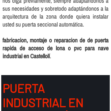
nos diga previamente, siempre adaptándonos a
sus necesidades y sobretodo adaptándonos a la
arquitectura de la zona donde quiera instalar
usted su puerta seccional automática.
fabricacion, montaje o reparacion de de puerta
rapida de acceso de lona o pvc para nave
industrial en Castellolí
.
PUERTA
INDUSTRIAL EN