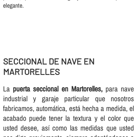
elegante.
SECCIONAL DE NAVE EN
MARTORELLES
La
puerta seccional en Martorelles,
para nave
industrial y garaje particular que nosotros
fabricamos, automática, está hecha a medida, el
acabado puede tener la textura y el color que
usted desee, así­ como las medidas que usted