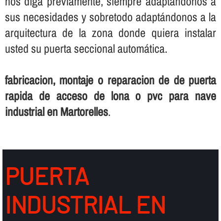
nos diga previamente, siempre adaptándonos a
sus necesidades y sobretodo adaptándonos a la
arquitectura de la zona donde quiera instalar
usted su puerta seccional automática.
fabricacion, montaje o reparacion de de puerta
rapida de acceso de lona o pvc para nave
industrial en Martorelles
.
PUERTA
INDUSTRIAL EN