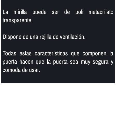
La mirilla puede ser de poli metacrilato
transparente.
Dispone de una rejilla de ventilación.
Todas estas caracterí­sticas que componen la
puerta hacen que la puerta sea muy segura y
cómoda de usar.