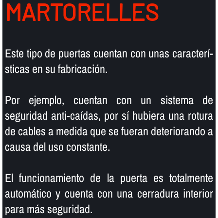
MARTORELLES
Este tipo de puertas cuentan con unas caracterí­
sticas en su fabricación.
Por ejemplo, cuentan con un sistema de
seguridad anti-caí­das, por sí­ hubiera una rotura
de cables a medida que se fueran deteriorando a
causa del uso constante.
El funcionamiento de la puerta es totalmente
automático y cuenta con una cerradura interior
para más seguridad.