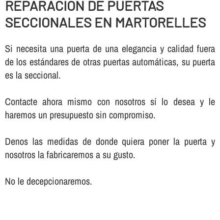
REPARACION DE PUERTAS
SECCIONALES EN MARTORELLES
Si necesita una puerta de una elegancia y calidad fuera
de los estándares de otras puertas automáticas, su puerta
es la seccional.
Contacte ahora mismo con nosotros sí­ lo desea y le
haremos un presupuesto sin compromiso.
Denos las medidas de donde quiera poner la puerta y
nosotros la fabricaremos a su gusto.
No le decepcionaremos.