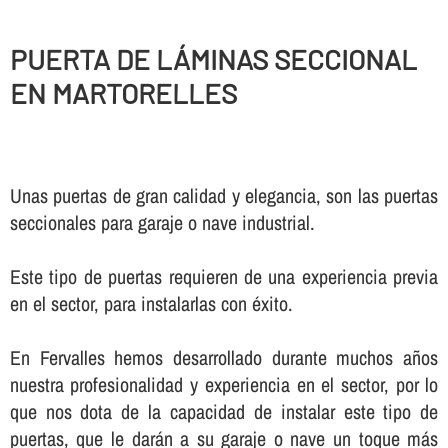
PUERTA DE LÁMINAS SECCIONAL
EN MARTORELLES
Unas puertas de gran calidad y elegancia, son las puertas
seccionales para garaje o nave industrial.
Este tipo de puertas requieren de una experiencia previa
en el sector, para instalarlas con éxito.
En Fervalles hemos desarrollado durante muchos años
nuestra profesionalidad y experiencia en el sector, por lo
que nos dota de la capacidad de instalar este tipo de
puertas, que le darán a su garaje o nave un toque más