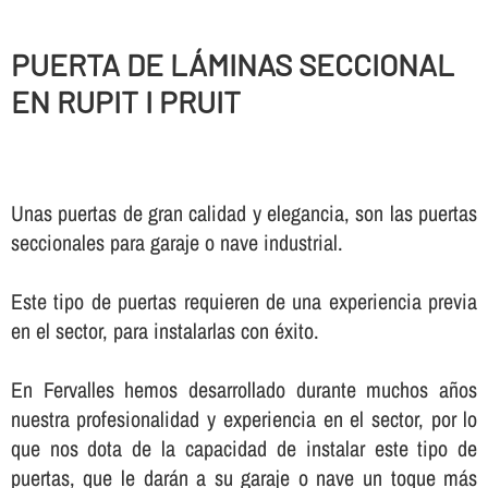
PUERTA DE LÁMINAS SECCIONAL
EN RUPIT I PRUIT
Unas puertas de gran calidad y elegancia, son las puertas
seccionales para garaje o nave industrial.
Este tipo de puertas requieren de una experiencia previa
en el sector, para instalarlas con éxito.
En Fervalles hemos desarrollado durante muchos años
nuestra profesionalidad y experiencia en el sector, por lo
que nos dota de la capacidad de instalar este tipo de
puertas, que le darán a su garaje o nave un toque más