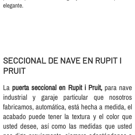
elegante.
SECCIONAL DE NAVE EN RUPIT I
PRUIT
La
puerta seccional en Rupit i Pruit,
para nave
industrial y garaje particular que nosotros
fabricamos, automática, está hecha a medida, el
acabado puede tener la textura y el color que
usted desee, así­ como las medidas que usted