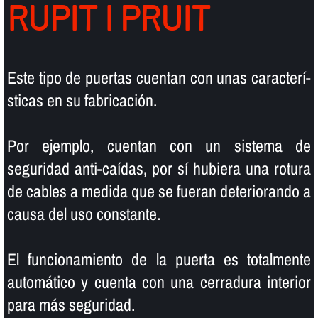
RUPIT I PRUIT
Este tipo de puertas cuentan con unas caracterí­
sticas en su fabricación.
Por ejemplo, cuentan con un sistema de
seguridad anti-caí­das, por sí­ hubiera una rotura
de cables a medida que se fueran deteriorando a
causa del uso constante.
El funcionamiento de la puerta es totalmente
automático y cuenta con una cerradura interior
para más seguridad.