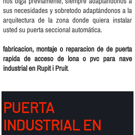
nos diga previamente, siempre adaptándonos a
sus necesidades y sobretodo adaptándonos a la
arquitectura de la zona donde quiera instalar
usted su puerta seccional automática.
fabricacion, montaje o reparacion de de puerta
rapida de acceso de lona o pvc para nave
industrial en Rupit i Pruit
.
PUERTA
INDUSTRIAL EN