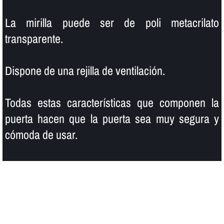
La mirilla puede ser de poli metacrilato
transparente.
Dispone de una rejilla de ventilación.
Todas estas caracterí­sticas que componen la
puerta hacen que la puerta sea muy segura y
cómoda de usar.