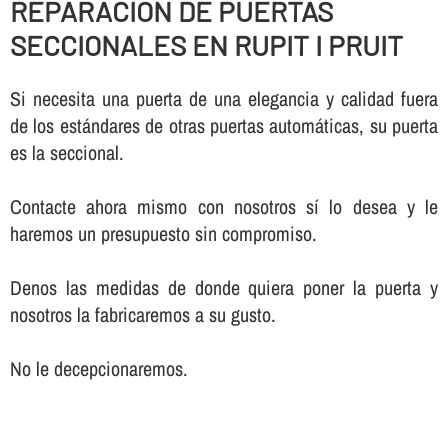
REPARACION DE PUERTAS
SECCIONALES EN RUPIT I PRUIT
Si necesita una puerta de una elegancia y calidad fuera
de los estándares de otras puertas automáticas, su puerta
es la seccional.
Contacte ahora mismo con nosotros sí­ lo desea y le
haremos un presupuesto sin compromiso.
Denos las medidas de donde quiera poner la puerta y
nosotros la fabricaremos a su gusto.
No le decepcionaremos.