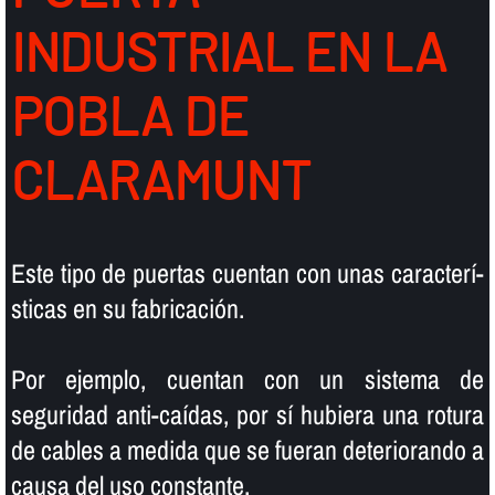
INDUSTRIAL EN LA
POBLA DE
CLARAMUNT
Este tipo de puertas cuentan con unas caracterí­
sticas en su fabricación.
Por ejemplo, cuentan con un sistema de
seguridad anti-caí­das, por sí­ hubiera una rotura
de cables a medida que se fueran deteriorando a
causa del uso constante.