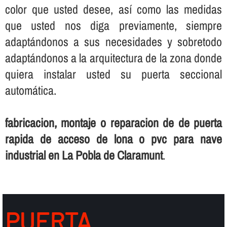
color que usted desee, así­ como las medidas
que usted nos diga previamente, siempre
adaptándonos a sus necesidades y sobretodo
adaptándonos a la arquitectura de la zona donde
quiera instalar usted su puerta seccional
automática.
fabricacion, montaje o reparacion de de puerta
rapida de acceso de lona o pvc para nave
industrial en La Pobla de Claramunt
.
PUERTA