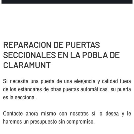
REPARACION DE PUERTAS
SECCIONALES EN LA POBLA DE
CLARAMUNT
Si necesita una puerta de una elegancia y calidad fuera
de los estándares de otras puertas automáticas, su puerta
es la seccional.
Contacte ahora mismo con nosotros sí­ lo desea y le
haremos un presupuesto sin compromiso.