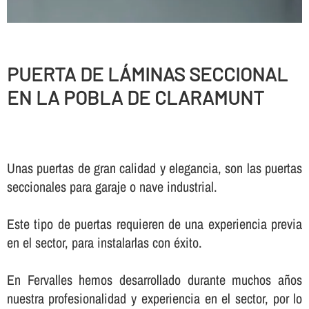
PUERTA DE LÁMINAS SECCIONAL
EN LA POBLA DE CLARAMUNT
Unas puertas de gran calidad y elegancia, son las puertas
seccionales para garaje o nave industrial.
Este tipo de puertas requieren de una experiencia previa
en el sector, para instalarlas con éxito.
En Fervalles hemos desarrollado durante muchos años
nuestra profesionalidad y experiencia en el sector, por lo