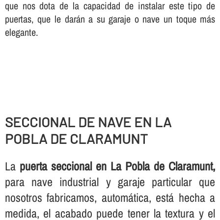
que nos dota de la capacidad de instalar este tipo de
puertas, que le darán a su garaje o nave un toque más
elegante.
SECCIONAL DE NAVE EN LA
POBLA DE CLARAMUNT
La
puerta seccional en La Pobla de Claramunt,
para nave industrial y garaje particular que
nosotros fabricamos, automática, está hecha a
medida, el acabado puede tener la textura y el