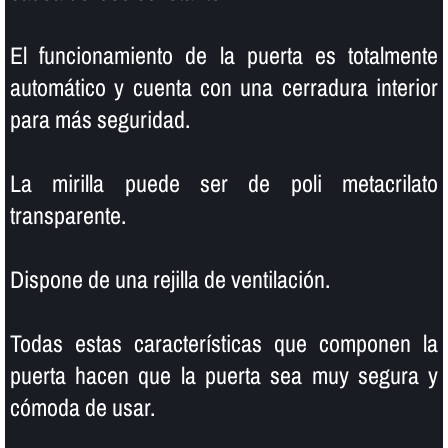
El funcionamiento de la puerta es totalmente
automático y cuenta con una cerradura interior
para más seguridad.
La mirilla puede ser de poli metacrilato
transparente.
Dispone de una rejilla de ventilación.
Todas estas caracterí­sticas que componen la
puerta hacen que la puerta sea muy segura y
cómoda de usar.