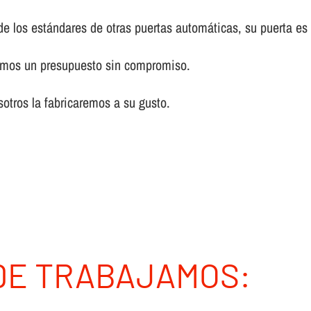
de los estándares de otras puertas automáticas, su puerta es 
remos un presupuesto sin compromiso.
otros la fabricaremos a su gusto.
DE TRABAJAMOS: