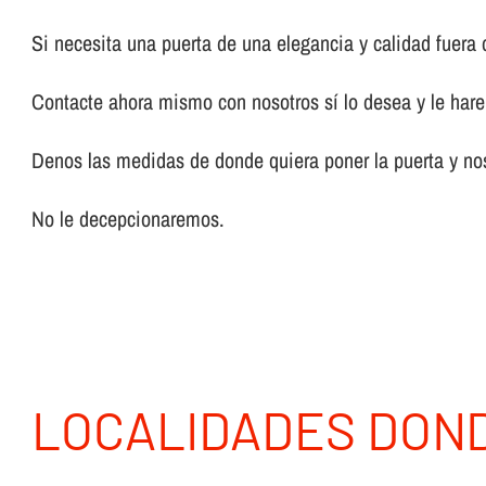
Si necesita una puerta de una elegancia y calidad fuera 
Contacte ahora mismo con nosotros sí­ lo desea y le ha
Denos las medidas de donde quiera poner la puerta y nos
No le decepcionaremos.
LOCALIDADES DON