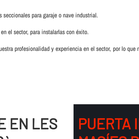
s seccionales para garaje o nave industrial.
n el sector, para instalarlas con éxito.
tra profesionalidad y experiencia en el sector, por lo que n
E EN LES
PUERTA 