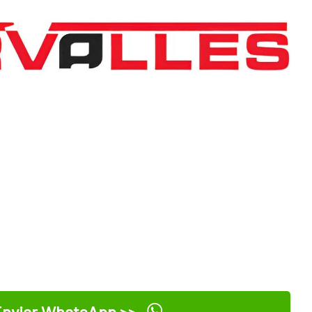
nviar WhatsApp >>