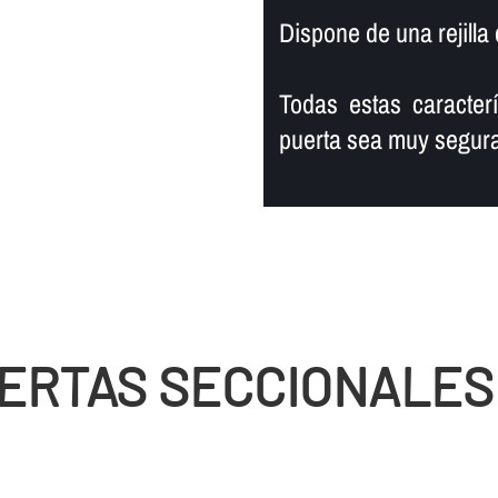
Dispone de una rejilla 
Todas estas caracter
puerta sea muy segura
ERTAS SECCIONALES 