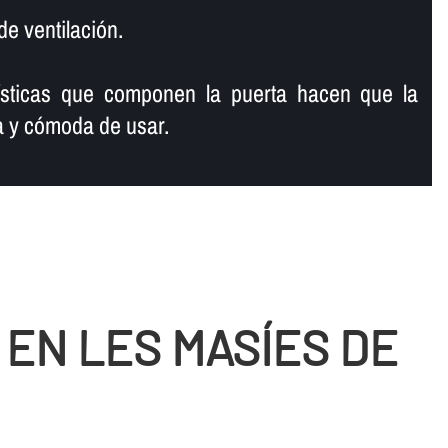
de ventilación.
í­sticas que componen la puerta hacen que la
 y cómoda de usar.
EN LES MASÍES DE