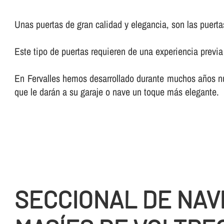
Unas puertas de gran calidad y elegancia, son las puerta
Este tipo de puertas requieren de una experiencia previa e
En Fervalles hemos desarrollado durante muchos años nues
que le darán a su garaje o nave un toque más elegante.
SECCIONAL DE NAV