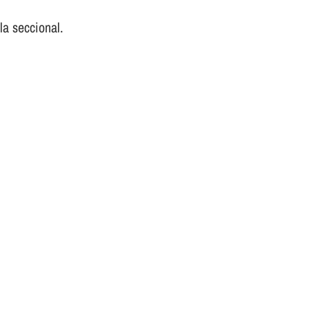
la seccional.