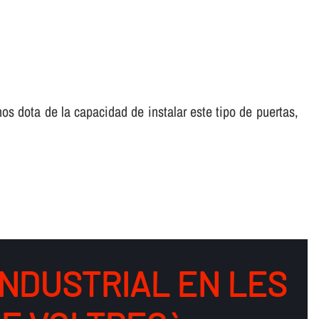
os dota de la capacidad de instalar este tipo de puertas,
INDUSTRIAL EN LES