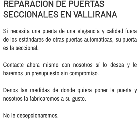
REPARACION DE PUERTAS
SECCIONALES EN VALLIRANA
Si necesita una puerta de una elegancia y calidad fuera
de los estándares de otras puertas automáticas, su puerta
es la seccional.
Contacte ahora mismo con nosotros sí­ lo desea y le
haremos un presupuesto sin compromiso.
Denos las medidas de donde quiera poner la puerta y
nosotros la fabricaremos a su gusto.
No le decepcionaremos.