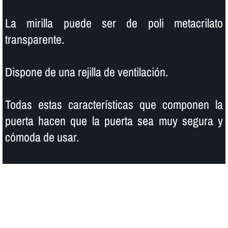
La mirilla puede ser de poli metacrilato
transparente.
Dispone de una rejilla de ventilación.
Todas estas caracterí­sticas que componen la
puerta hacen que la puerta sea muy segura y
cómoda de usar.