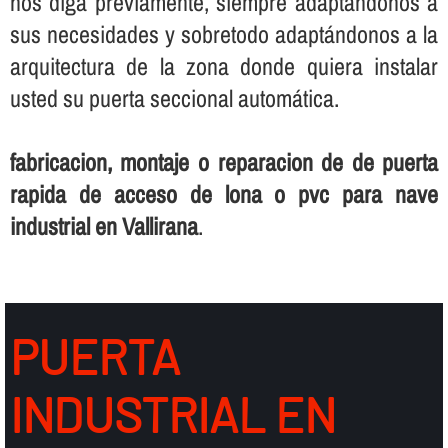
nos diga previamente, siempre adaptándonos a
sus necesidades y sobretodo adaptándonos a la
arquitectura de la zona donde quiera instalar
usted su puerta seccional automática.
fabricacion, montaje o reparacion de de puerta
rapida de acceso de lona o pvc para nave
industrial en Vallirana
.
PUERTA
INDUSTRIAL EN