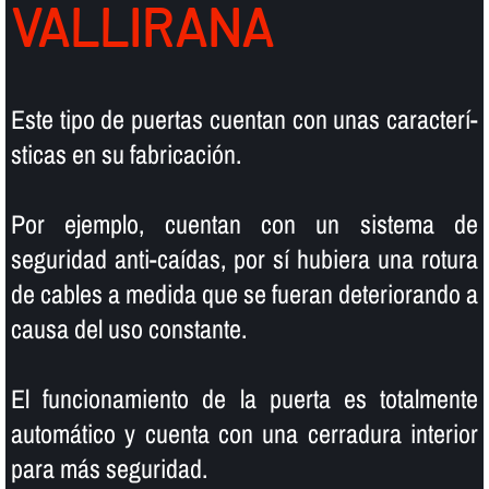
VALLIRANA
Este tipo de puertas cuentan con unas caracterí­
sticas en su fabricación.
Por ejemplo, cuentan con un sistema de
seguridad anti-caí­das, por sí­ hubiera una rotura
de cables a medida que se fueran deteriorando a
causa del uso constante.
El funcionamiento de la puerta es totalmente
automático y cuenta con una cerradura interior
para más seguridad.