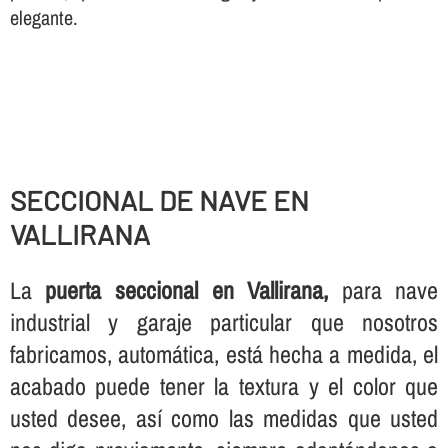
elegante.
SECCIONAL DE NAVE EN
VALLIRANA
La
puerta seccional en Vallirana,
para nave
industrial y garaje particular que nosotros
fabricamos, automática, está hecha a medida, el
acabado puede tener la textura y el color que
usted desee, así­ como las medidas que usted