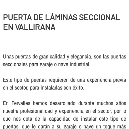
PUERTA DE LÁMINAS SECCIONAL
EN VALLIRANA
Unas puertas de gran calidad y elegancia, son las puertas
seccionales para garaje o nave industrial.
Este tipo de puertas requieren de una experiencia previa
en el sector, para instalarlas con éxito.
En Fervalles hemos desarrollado durante muchos años
nuestra profesionalidad y experiencia en el sector, por lo
que nos dota de la capacidad de instalar este tipo de
puertas, que le darán a su garaje o nave un toque más