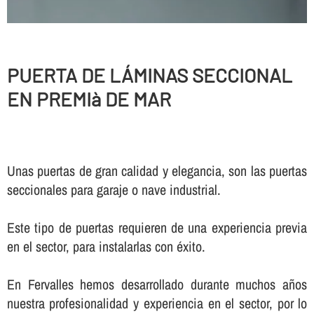
PUERTA DE LÁMINAS SECCIONAL
EN PREMIà DE MAR
Unas puertas de gran calidad y elegancia, son las puertas
seccionales para garaje o nave industrial.
Este tipo de puertas requieren de una experiencia previa
en el sector, para instalarlas con éxito.
En Fervalles hemos desarrollado durante muchos años
nuestra profesionalidad y experiencia en el sector, por lo