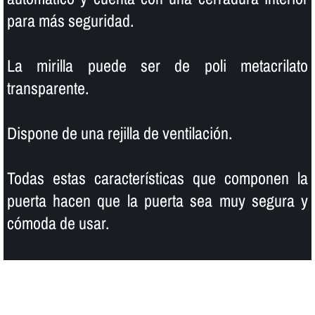
para más seguridad.
La mirilla puede ser de poli metacrilato
transparente.
Dispone de una rejilla de ventilación.
Todas estas caracterí­sticas que componen la
puerta hacen que la puerta sea muy segura y
cómoda de usar.