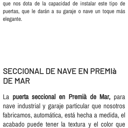
que nos dota de la capacidad de instalar este tipo de
puertas, que le darán a su garaje o nave un toque más
elegante.
SECCIONAL DE NAVE EN PREMIà
DE MAR
La
puerta seccional en Premià de Mar,
para
nave industrial y garaje particular que nosotros
fabricamos, automática, está hecha a medida, el
acabado puede tener la textura y el color que