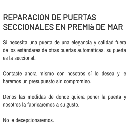
REPARACION DE PUERTAS
SECCIONALES EN PREMIà DE MAR
Si necesita una puerta de una elegancia y calidad fuera
de los estándares de otras puertas automáticas, su puerta
es la seccional.
Contacte ahora mismo con nosotros sí­ lo desea y le
haremos un presupuesto sin compromiso.
Denos las medidas de donde quiera poner la puerta y
nosotros la fabricaremos a su gusto.
No le decepcionaremos.