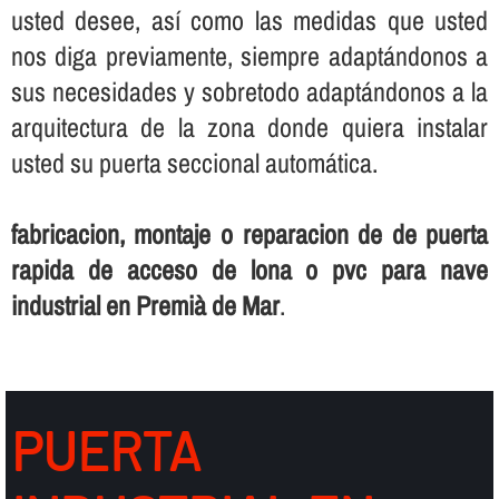
usted desee, así­ como las medidas que usted
nos diga previamente, siempre adaptándonos a
sus necesidades y sobretodo adaptándonos a la
arquitectura de la zona donde quiera instalar
usted su puerta seccional automática.
fabricacion, montaje o reparacion de de puerta
rapida de acceso de lona o pvc para nave
industrial en Premià de Mar
.
PUERTA