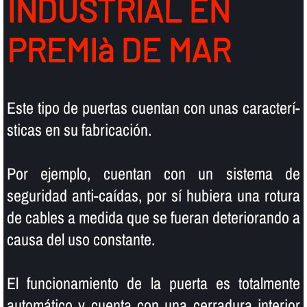
INDUSTRIAL EN
PREMIà DE MAR
Este tipo de puertas cuentan con unas caracterí­
sticas en su fabricación.
Por ejemplo, cuentan con un sistema de
seguridad anti-caí­das, por sí­ hubiera una rotura
de cables a medida que se fueran deteriorando a
causa del uso constante.
El funcionamiento de la puerta es totalmente
automático y cuenta con una cerradura interior