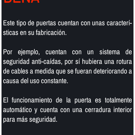
Este tipo de puertas cuentan con unas caracterí­
sticas en su fabricación.
Por ejemplo, cuentan con un sistema de
seguridad anti-caí­das, por sí­ hubiera una rotura
de cables a medida que se fueran deteriorando a
causa del uso constante.
El funcionamiento de la puerta es totalmente
automático y cuenta con una cerradura interior
para más seguridad.