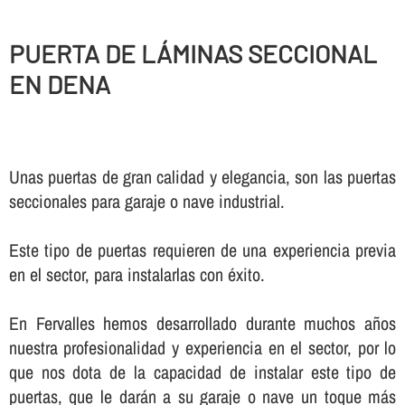
PUERTA DE LÁMINAS SECCIONAL
EN DENA
Unas puertas de gran calidad y elegancia, son las puertas
seccionales para garaje o nave industrial.
Este tipo de puertas requieren de una experiencia previa
en el sector, para instalarlas con éxito.
En Fervalles hemos desarrollado durante muchos años
nuestra profesionalidad y experiencia en el sector, por lo
que nos dota de la capacidad de instalar este tipo de
puertas, que le darán a su garaje o nave un toque más