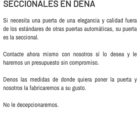
SECCIONALES EN DENA
Si necesita una puerta de una elegancia y calidad fuera
de los estándares de otras puertas automáticas, su puerta
es la seccional.
Contacte ahora mismo con nosotros sí­ lo desea y le
haremos un presupuesto sin compromiso.
Denos las medidas de donde quiera poner la puerta y
nosotros la fabricaremos a su gusto.
No le decepcionaremos.