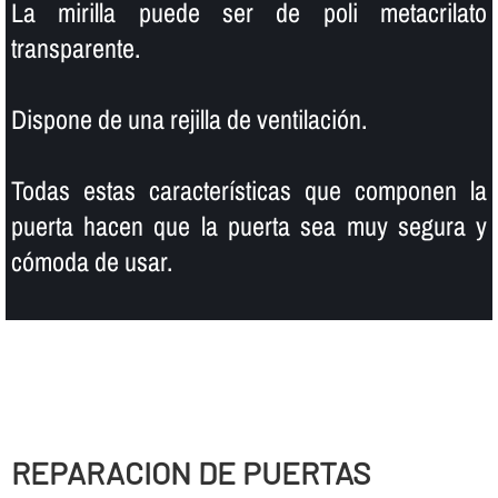
La mirilla puede ser de poli metacrilato
transparente.
Dispone de una rejilla de ventilación.
Todas estas caracterí­sticas que componen la
puerta hacen que la puerta sea muy segura y
cómoda de usar.
REPARACION DE PUERTAS