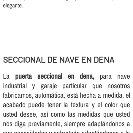
elegante.
SECCIONAL DE NAVE EN DENA
La
puerta seccional en dena,
para nave
industrial y garaje particular que nosotros
fabricamos, automática, está hecha a medida, el
acabado puede tener la textura y el color que
usted desee, así­ como las medidas que usted
nos diga previamente, siempre adaptándonos a
sus necesidades y sobretodo adaptándonos a la