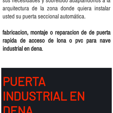
arquitectura de la zona donde quiera instalar
usted su puerta seccional automática.
fabricacion, montaje o reparacion de de puerta
rapida de acceso de lona o pvc para nave
industrial en dena
.
PUERTA
INDUSTRIAL EN
DENA