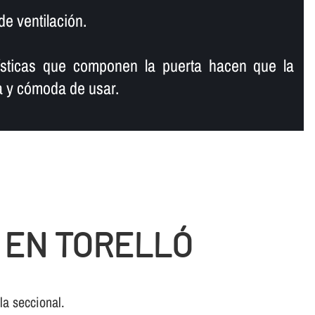
de ventilación.
í­sticas que componen la puerta hacen que la
 y cómoda de usar.
 EN TORELLÓ
la seccional.