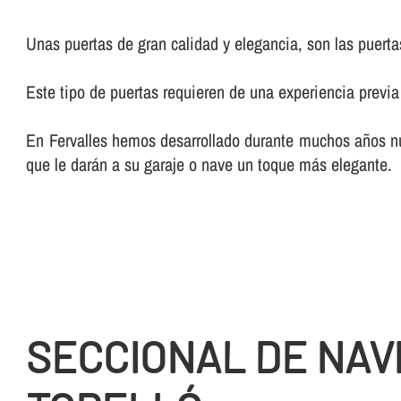
Unas puertas de gran calidad y elegancia, son las puerta
Este tipo de puertas requieren de una experiencia previa e
En Fervalles hemos desarrollado durante muchos años nues
que le darán a su garaje o nave un toque más elegante.
SECCIONAL DE NAV