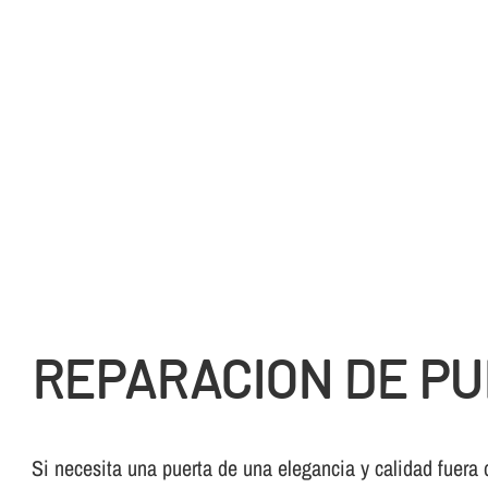
REPARACION DE PU
Si necesita una puerta de una elegancia y calidad fuera 