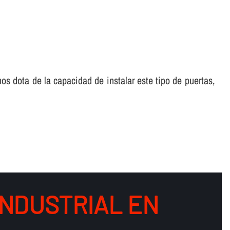
os dota de la capacidad de instalar este tipo de puertas,
INDUSTRIAL EN