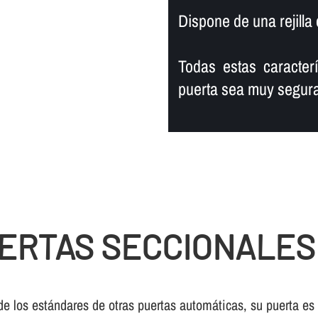
Dispone de una rejilla 
Todas estas caracter
puerta sea muy segura
ERTAS SECCIONALES
de los estándares de otras puertas automáticas, su puerta es 