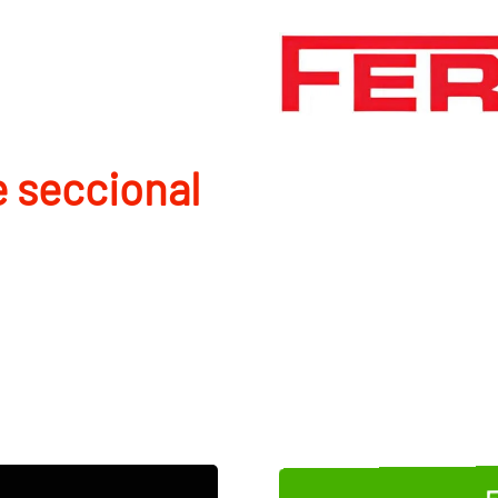
e seccional