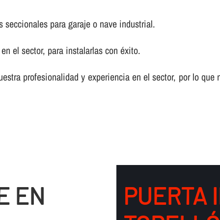
s seccionales para garaje o nave industrial.
n el sector, para instalarlas con éxito.
tra profesionalidad y experiencia en el sector, por lo que n
E EN
PUERTA 