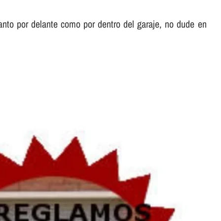
nto por delante como por dentro del garaje, no dude en