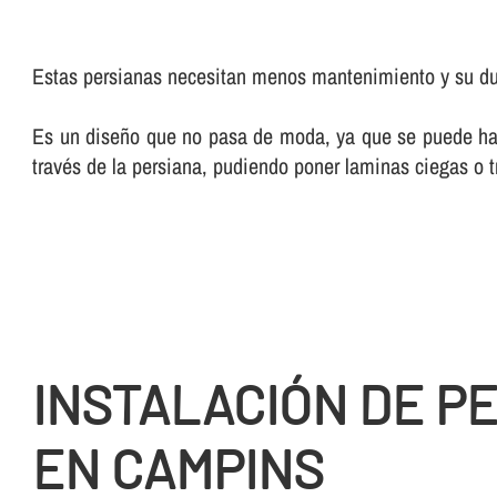
Estas persianas necesitan menos mantenimiento y su dura
Es un diseño que no pasa de moda, ya que se puede hac
través de la persiana, pudiendo poner laminas ciegas o 
INSTALACIÓN DE P
EN CAMPINS