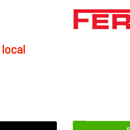
 local