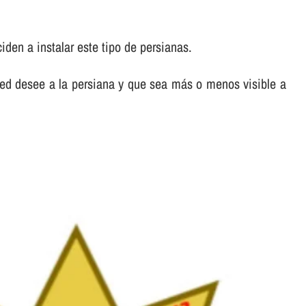
den a instalar este tipo de persianas.
ed desee a la persiana y que sea más o menos visible a