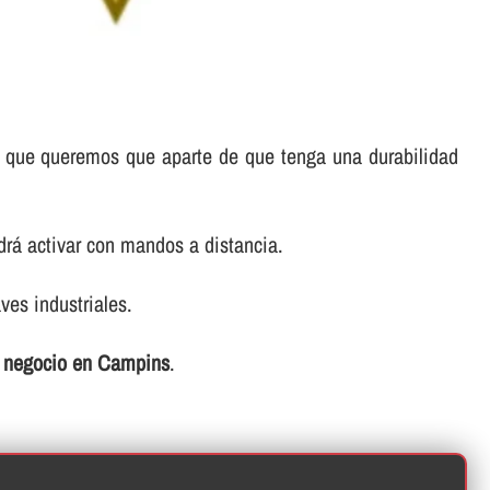
 lo que queremos que aparte de que tenga una durabilidad
rá activar con mandos a distancia.
ves industriales.
 o negocio en Campins
.