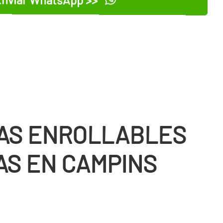
nviar WhatsApp >>
AS ENROLLABLES
AS EN CAMPINS