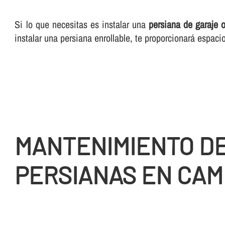
Si lo que necesitas es instalar una
persiana de garaje 
instalar una persiana enrollable, te proporcionará espac
MANTENIMIENTO D
PERSIANAS EN CAM