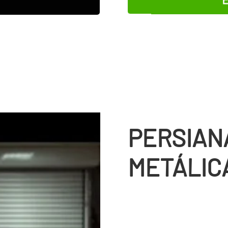
E
PERSIAN
METÁLIC