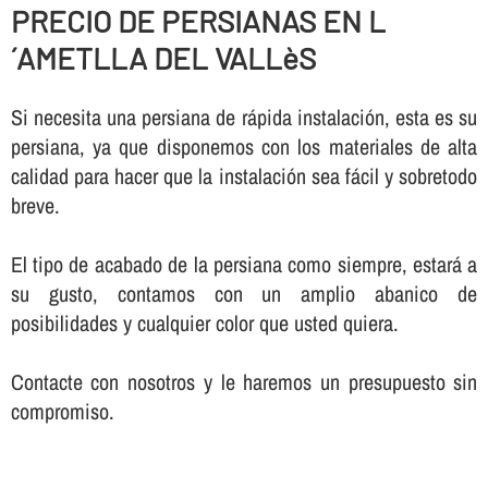
PRECIO DE PERSIANAS EN L
´AMETLLA DEL VALLèS
Si necesita una persiana de rápida instalación, esta es su
persiana, ya que disponemos con los materiales de alta
calidad para hacer que la instalación sea fácil y sobretodo
breve.
El tipo de acabado de la persiana como siempre, estará a
su gusto, contamos con un amplio abanico de
posibilidades y cualquier color que usted quiera.
Contacte con nosotros y le haremos un presupuesto sin
compromiso.