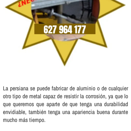
La persiana se puede fabricar de aluminio o de cualquier
otro tipo de metal capaz de resistir la corrosión, ya que lo
que queremos que aparte de que tenga una durabilidad
envidiable, también tenga una apariencia buena durante
mucho más tiempo.