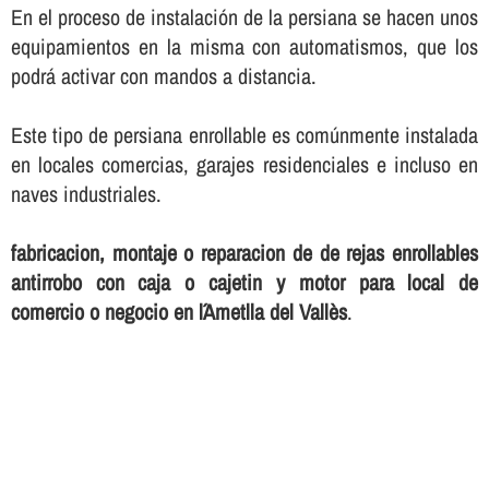
En el proceso de instalación de la persiana se hacen unos
equipamientos en la misma con automatismos, que los
podrá activar con mandos a distancia.
Este tipo de persiana enrollable es comúnmente instalada
en locales comercias, garajes residenciales e incluso en
naves industriales.
fabricacion, montaje o reparacion de de rejas enrollables
antirrobo con caja o cajetin y motor para local de
comercio o negocio en l´Ametlla del Vallès
.