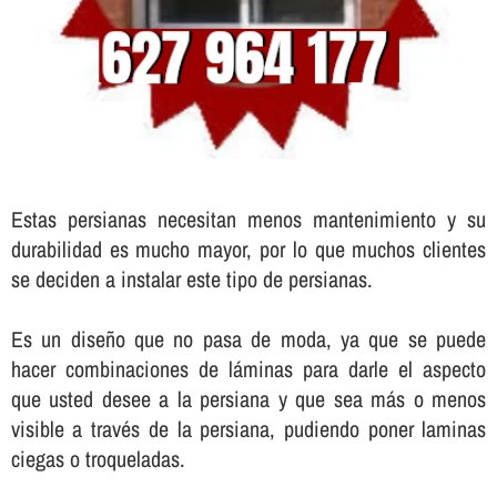
Estas persianas necesitan menos mantenimiento y su
durabilidad es mucho mayor, por lo que muchos clientes
se deciden a instalar este tipo de persianas.
Es un diseño que no pasa de moda, ya que se puede
hacer combinaciones de láminas para darle el aspecto
que usted desee a la persiana y que sea más o menos
visible a través de la persiana, pudiendo poner laminas
ciegas o troqueladas.