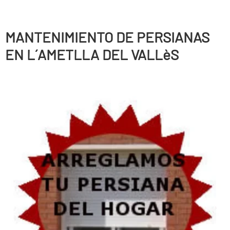
MANTENIMIENTO DE PERSIANAS
EN L´AMETLLA DEL VALLèS