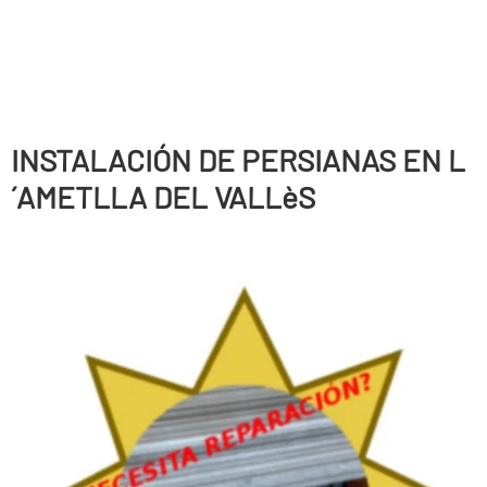
INSTALACIÓN DE PERSIANAS EN L
´AMETLLA DEL VALLèS