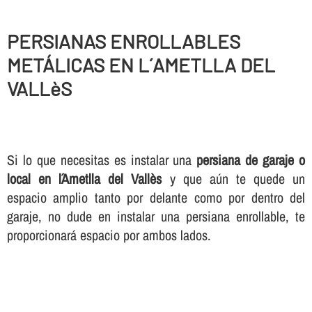
PERSIANAS ENROLLABLES
METÁLICAS EN L´AMETLLA DEL
VALLèS
Si lo que necesitas es instalar una
persiana de garaje o
local en l´Ametlla del Vallès
y que aún te quede un
espacio amplio tanto por delante como por dentro del
garaje, no dude en instalar una persiana enrollable, te
proporcionará espacio por ambos lados.