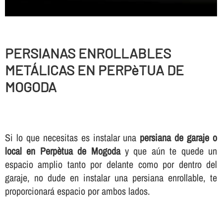
PERSIANAS ENROLLABLES
METÁLICAS EN PERPèTUA DE
MOGODA
Si lo que necesitas es instalar una
persiana de garaje o
local en Perpètua de Mogoda
y que aún te quede un
espacio amplio tanto por delante como por dentro del
garaje, no dude en instalar una persiana enrollable, te
proporcionará espacio por ambos lados.