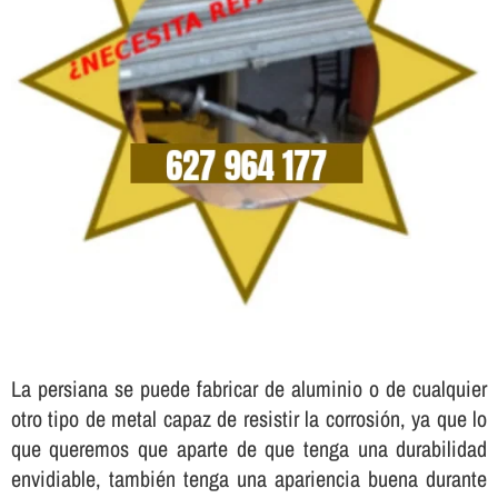
La persiana se puede fabricar de aluminio o de cualquier
otro tipo de metal capaz de resistir la corrosión, ya que lo
que queremos que aparte de que tenga una durabilidad
envidiable, también tenga una apariencia buena durante