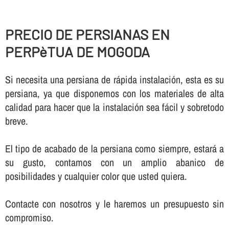
PRECIO DE PERSIANAS EN
PERPèTUA DE MOGODA
Si necesita una persiana de rápida instalación, esta es su
persiana, ya que disponemos con los materiales de alta
calidad para hacer que la instalación sea fácil y sobretodo
breve.
El tipo de acabado de la persiana como siempre, estará a
su gusto, contamos con un amplio abanico de
posibilidades y cualquier color que usted quiera.
Contacte con nosotros y le haremos un presupuesto sin
compromiso.