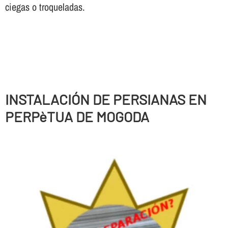
ciegas o troqueladas.
INSTALACIÓN DE PERSIANAS EN
PERPèTUA DE MOGODA