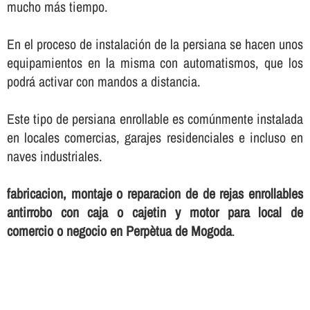
mucho más tiempo.
En el proceso de instalación de la persiana se hacen unos
equipamientos en la misma con automatismos, que los
podrá activar con mandos a distancia.
Este tipo de persiana enrollable es comúnmente instalada
en locales comercias, garajes residenciales e incluso en
naves industriales.
fabricacion, montaje o reparacion de de rejas enrollables
antirrobo con caja o cajetin y motor para local de
comercio o negocio en Perpètua de Mogoda
.