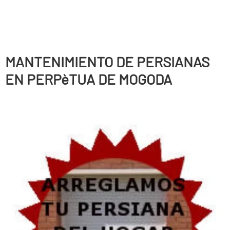
MANTENIMIENTO DE PERSIANAS
EN PERPèTUA DE MOGODA