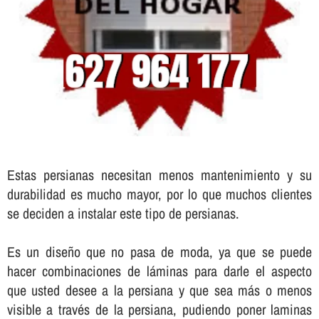
Estas persianas necesitan menos mantenimiento y su
durabilidad es mucho mayor, por lo que muchos clientes
se deciden a instalar este tipo de persianas.
Es un diseño que no pasa de moda, ya que se puede
hacer combinaciones de láminas para darle el aspecto
que usted desee a la persiana y que sea más o menos
visible a través de la persiana, pudiendo poner laminas