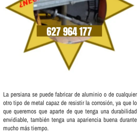
La persiana se puede fabricar de aluminio o de cualquier
otro tipo de metal capaz de resistir la corrosión, ya que lo
que queremos que aparte de que tenga una durabilidad
envidiable, también tenga una apariencia buena durante
mucho más tiempo.