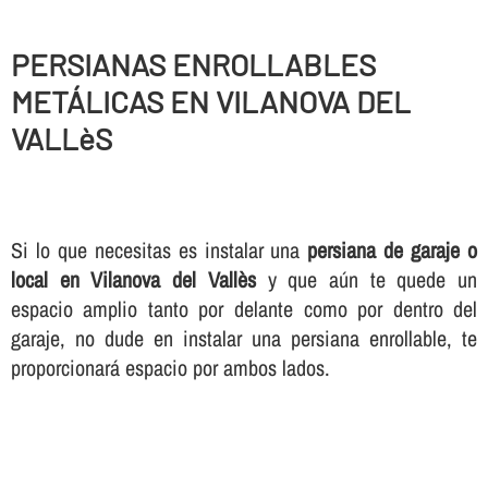
PERSIANAS ENROLLABLES
METÁLICAS EN VILANOVA DEL
VALLèS
Si lo que necesitas es instalar una
persiana de garaje o
local en Vilanova del Vallès
y que aún te quede un
espacio amplio tanto por delante como por dentro del
garaje, no dude en instalar una persiana enrollable, te
proporcionará espacio por ambos lados.