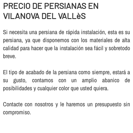
PRECIO DE PERSIANAS EN
VILANOVA DEL VALLèS
Si necesita una persiana de rápida instalación, esta es su
persiana, ya que disponemos con los materiales de alta
calidad para hacer que la instalación sea fácil y sobretodo
breve.
El tipo de acabado de la persiana como siempre, estará a
su gusto, contamos con un amplio abanico de
posibilidades y cualquier color que usted quiera.
Contacte con nosotros y le haremos un presupuesto sin
compromiso.