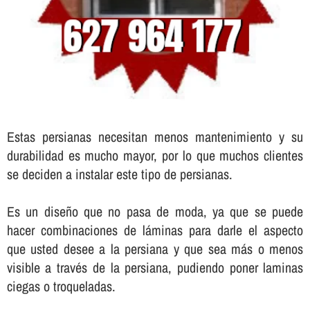
Estas persianas necesitan menos mantenimiento y su
durabilidad es mucho mayor, por lo que muchos clientes
se deciden a instalar este tipo de persianas.
Es un diseño que no pasa de moda, ya que se puede
hacer combinaciones de láminas para darle el aspecto
que usted desee a la persiana y que sea más o menos
visible a través de la persiana, pudiendo poner laminas
ciegas o troqueladas.