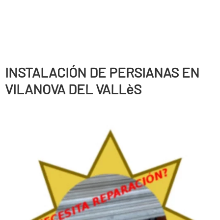
INSTALACIÓN DE PERSIANAS EN
VILANOVA DEL VALLèS