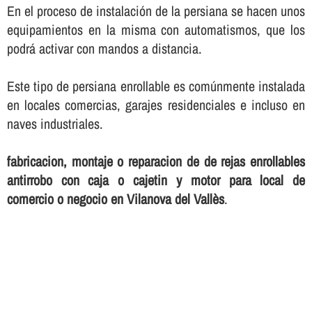
En el proceso de instalación de la persiana se hacen unos
equipamientos en la misma con automatismos, que los
podrá activar con mandos a distancia.
Este tipo de persiana enrollable es comúnmente instalada
en locales comercias, garajes residenciales e incluso en
naves industriales.
fabricacion, montaje o reparacion de de rejas enrollables
antirrobo con caja o cajetin y motor para local de
comercio o negocio en Vilanova del Vallès
.