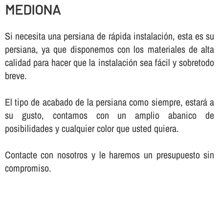
MEDIONA
Si necesita una persiana de rápida instalación, esta es su
persiana, ya que disponemos con los materiales de alta
calidad para hacer que la instalación sea fácil y sobretodo
breve.
El tipo de acabado de la persiana como siempre, estará a
su gusto, contamos con un amplio abanico de
posibilidades y cualquier color que usted quiera.
Contacte con nosotros y le haremos un presupuesto sin
compromiso.