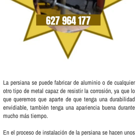
La persiana se puede fabricar de aluminio o de cualquier
otro tipo de metal capaz de resistir la corrosión, ya que lo
que queremos que aparte de que tenga una durabilidad
envidiable, también tenga una apariencia buena durante
mucho más tiempo.
En el proceso de instalación de la persiana se hacen unos