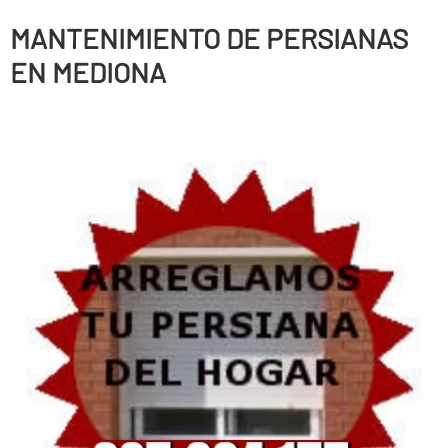
MANTENIMIENTO DE PERSIANAS
EN MEDIONA