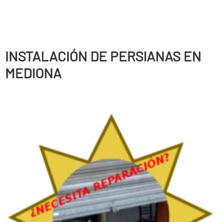
INSTALACIÓN DE PERSIANAS EN
MEDIONA