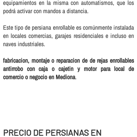
equipamientos en la misma con automatismos, que los
podrá activar con mandos a distancia.
Este tipo de persiana enrollable es comúnmente instalada
en locales comercias, garajes residenciales e incluso en
naves industriales.
fabricacion, montaje o reparacion de de rejas enrollables
antirrobo con caja o cajetin y motor para local de
comercio o negocio en Mediona
.
PRECIO DE PERSIANAS EN