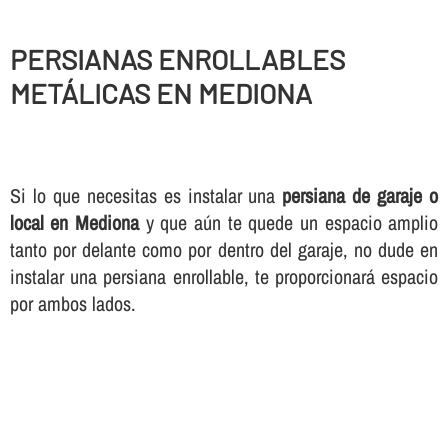
PERSIANAS ENROLLABLES
METÁLICAS EN MEDIONA
Si lo que necesitas es instalar una
persiana de garaje o
local en Mediona
y que aún te quede un espacio amplio
tanto por delante como por dentro del garaje, no dude en
instalar una persiana enrollable, te proporcionará espacio
por ambos lados.