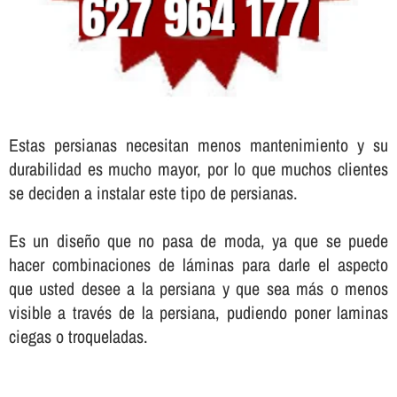
Estas persianas necesitan menos mantenimiento y su
durabilidad es mucho mayor, por lo que muchos clientes
se deciden a instalar este tipo de persianas.
Es un diseño que no pasa de moda, ya que se puede
hacer combinaciones de láminas para darle el aspecto
que usted desee a la persiana y que sea más o menos
visible a través de la persiana, pudiendo poner laminas
ciegas o troqueladas.