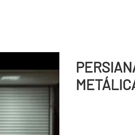
PERSIAN
METÁLIC