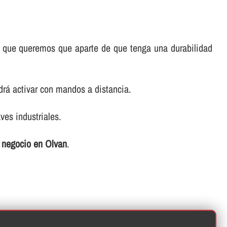
 lo que queremos que aparte de que tenga una durabilidad
rá activar con mandos a distancia.
ves industriales.
 o negocio en Olvan
.