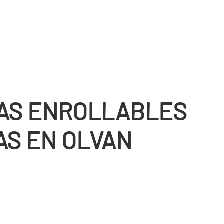
AS ENROLLABLES
AS EN OLVAN