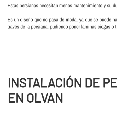
Estas persianas necesitan menos mantenimiento y su dura
Es un diseño que no pasa de moda, ya que se puede hac
través de la persiana, pudiendo poner laminas ciegas o 
INSTALACIÓN DE P
EN OLVAN