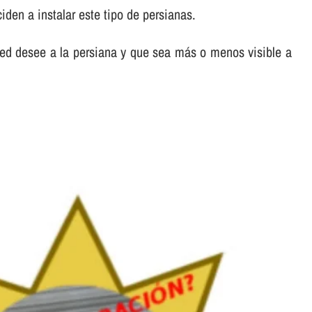
den a instalar este tipo de persianas.
ed desee a la persiana y que sea más o menos visible a