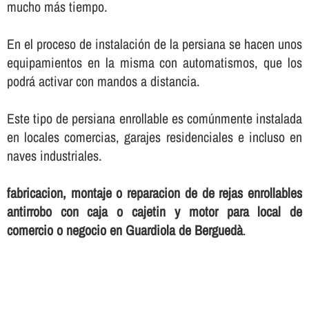
mucho más tiempo.
En el proceso de instalación de la persiana se hacen unos
equipamientos en la misma con automatismos, que los
podrá activar con mandos a distancia.
Este tipo de persiana enrollable es comúnmente instalada
en locales comercias, garajes residenciales e incluso en
naves industriales.
fabricacion, montaje o reparacion de de rejas enrollables
antirrobo con caja o cajetin y motor para local de
comercio o negocio en Guardiola de Berguedà
.