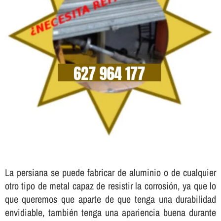
La persiana se puede fabricar de aluminio o de cualquier
otro tipo de metal capaz de resistir la corrosión, ya que lo
que queremos que aparte de que tenga una durabilidad
envidiable, también tenga una apariencia buena durante