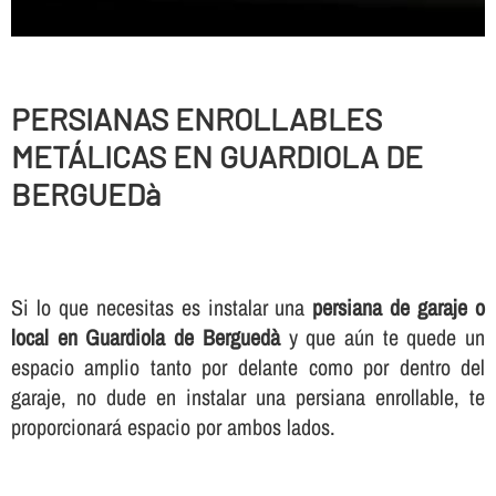
PERSIANAS ENROLLABLES
METÁLICAS EN GUARDIOLA DE
BERGUEDà
Si lo que necesitas es instalar una
persiana de garaje o
local en Guardiola de Berguedà
y que aún te quede un
espacio amplio tanto por delante como por dentro del
garaje, no dude en instalar una persiana enrollable, te
proporcionará espacio por ambos lados.