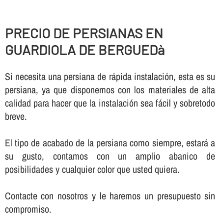
PRECIO DE PERSIANAS EN
GUARDIOLA DE BERGUEDà
Si necesita una persiana de rápida instalación, esta es su
persiana, ya que disponemos con los materiales de alta
calidad para hacer que la instalación sea fácil y sobretodo
breve.
El tipo de acabado de la persiana como siempre, estará a
su gusto, contamos con un amplio abanico de
posibilidades y cualquier color que usted quiera.
Contacte con nosotros y le haremos un presupuesto sin
compromiso.