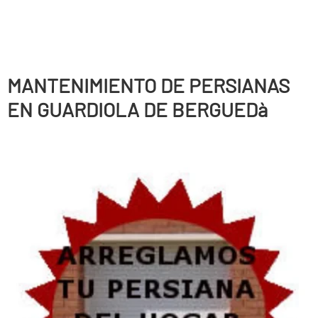
MANTENIMIENTO DE PERSIANAS
EN GUARDIOLA DE BERGUEDà