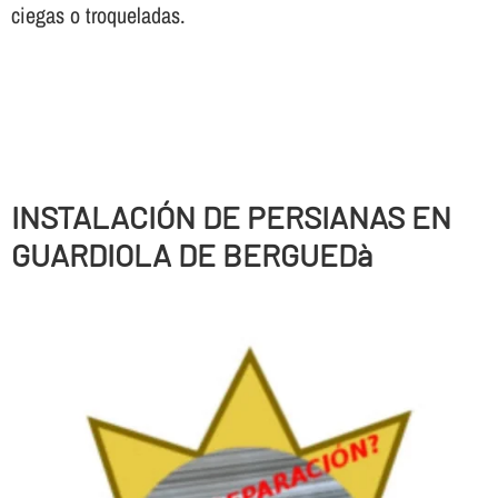
ciegas o troqueladas.
INSTALACIÓN DE PERSIANAS EN
GUARDIOLA DE BERGUEDà