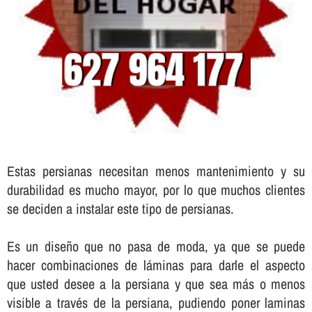
Estas persianas necesitan menos mantenimiento y su
durabilidad es mucho mayor, por lo que muchos clientes
se deciden a instalar este tipo de persianas.
Es un diseño que no pasa de moda, ya que se puede
hacer combinaciones de láminas para darle el aspecto
que usted desee a la persiana y que sea más o menos
visible a través de la persiana, pudiendo poner laminas