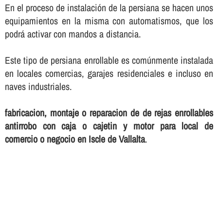
En el proceso de instalación de la persiana se hacen unos
equipamientos en la misma con automatismos, que los
podrá activar con mandos a distancia.
Este tipo de persiana enrollable es comúnmente instalada
en locales comercias, garajes residenciales e incluso en
naves industriales.
fabricacion, montaje o reparacion de de rejas enrollables
antirrobo con caja o cajetin y motor para local de
comercio o negocio en Iscle de Vallalta
.