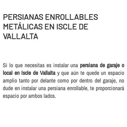
PERSIANAS ENROLLABLES
METÁLICAS EN ISCLE DE
VALLALTA
Si lo que necesitas es instalar una
persiana de garaje o
local en Iscle de Vallalta
y que aún te quede un espacio
amplio tanto por delante como por dentro del garaje, no
dude en instalar una persiana enrollable, te proporcionará
espacio por ambos lados.