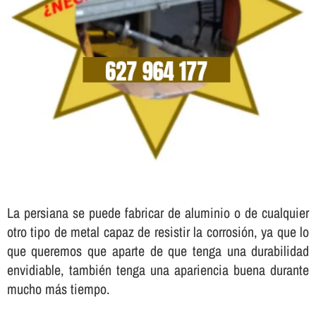
La persiana se puede fabricar de aluminio o de cualquier
otro tipo de metal capaz de resistir la corrosión, ya que lo
que queremos que aparte de que tenga una durabilidad
envidiable, también tenga una apariencia buena durante
mucho más tiempo.