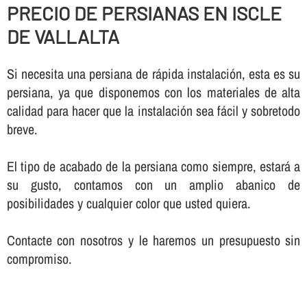
PRECIO DE PERSIANAS EN ISCLE
DE VALLALTA
Si necesita una persiana de rápida instalación, esta es su
persiana, ya que disponemos con los materiales de alta
calidad para hacer que la instalación sea fácil y sobretodo
breve.
El tipo de acabado de la persiana como siempre, estará a
su gusto, contamos con un amplio abanico de
posibilidades y cualquier color que usted quiera.
Contacte con nosotros y le haremos un presupuesto sin
compromiso.