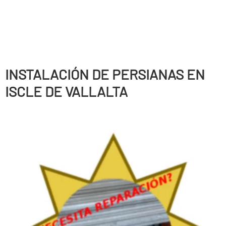
INSTALACIÓN DE PERSIANAS EN
ISCLE DE VALLALTA