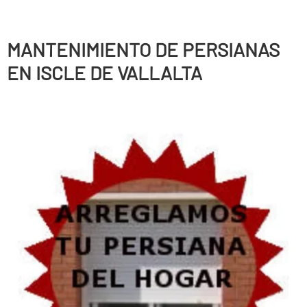
MANTENIMIENTO DE PERSIANAS
EN ISCLE DE VALLALTA