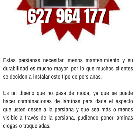
Estas persianas necesitan menos mantenimiento y su
durabilidad es mucho mayor, por lo que muchos clientes
se deciden a instalar este tipo de persianas.
Es un diseño que no pasa de moda, ya que se puede
hacer combinaciones de láminas para darle el aspecto
que usted desee a la persiana y que sea más o menos
visible a través de la persiana, pudiendo poner laminas
ciegas o troqueladas.