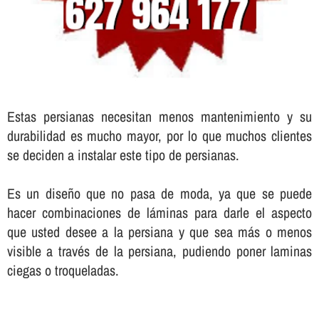
Estas persianas necesitan menos mantenimiento y su
durabilidad es mucho mayor, por lo que muchos clientes
se deciden a instalar este tipo de persianas.
Es un diseño que no pasa de moda, ya que se puede
hacer combinaciones de láminas para darle el aspecto
que usted desee a la persiana y que sea más o menos
visible a través de la persiana, pudiendo poner laminas
ciegas o troqueladas.