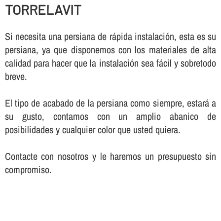
TORRELAVIT
Si necesita una persiana de rápida instalación, esta es su
persiana, ya que disponemos con los materiales de alta
calidad para hacer que la instalación sea fácil y sobretodo
breve.
El tipo de acabado de la persiana como siempre, estará a
su gusto, contamos con un amplio abanico de
posibilidades y cualquier color que usted quiera.
Contacte con nosotros y le haremos un presupuesto sin
compromiso.