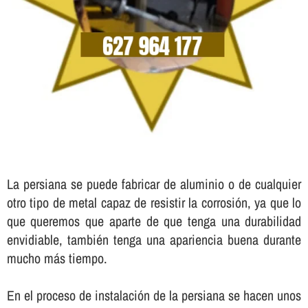
La persiana se puede fabricar de aluminio o de cualquier
otro tipo de metal capaz de resistir la corrosión, ya que lo
que queremos que aparte de que tenga una durabilidad
envidiable, también tenga una apariencia buena durante
mucho más tiempo.
En el proceso de instalación de la persiana se hacen unos