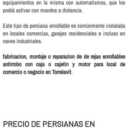
equipamientos en la misma con automatismos, que los
podrá activar con mandos a distancia.
Este tipo de persiana enrollable es comúnmente instalada
en locales comercias, garajes residenciales e incluso en
naves industriales.
fabricacion, montaje o reparacion de de rejas enrollables
antirrobo con caja o cajetin y motor para local de
comercio o negocio en Torrelavit
.
PRECIO DE PERSIANAS EN