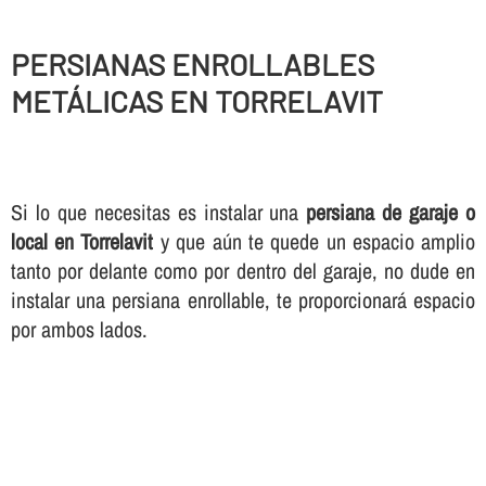
PERSIANAS ENROLLABLES
METÁLICAS EN TORRELAVIT
Si lo que necesitas es instalar una
persiana de garaje o
local en Torrelavit
y que aún te quede un espacio amplio
tanto por delante como por dentro del garaje, no dude en
instalar una persiana enrollable, te proporcionará espacio
por ambos lados.