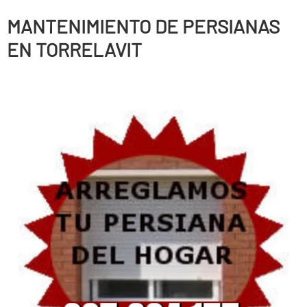
MANTENIMIENTO DE PERSIANAS
EN TORRELAVIT