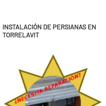
INSTALACIÓN DE PERSIANAS EN
TORRELAVIT