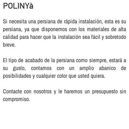
POLINYà
Si necesita una persiana de rápida instalación, esta es su
persiana, ya que disponemos con los materiales de alta
calidad para hacer que la instalación sea fácil y sobretodo
breve.
El tipo de acabado de la persiana como siempre, estará a
su gusto, contamos con un amplio abanico de
posibilidades y cualquier color que usted quiera.
Contacte con nosotros y le haremos un presupuesto sin
compromiso.