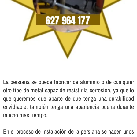
La persiana se puede fabricar de aluminio o de cualquier
otro tipo de metal capaz de resistir la corrosión, ya que lo
que queremos que aparte de que tenga una durabilidad
envidiable, también tenga una apariencia buena durante
mucho más tiempo.
En el proceso de instalación de la persiana se hacen unos