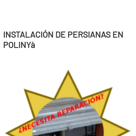
INSTALACIÓN DE PERSIANAS EN
POLINYà