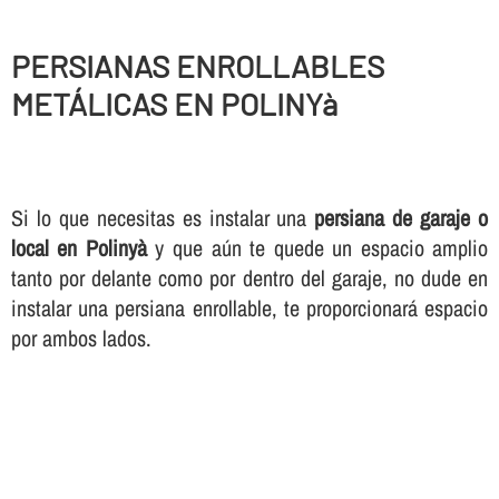
PERSIANAS ENROLLABLES
METÁLICAS EN POLINYà
Si lo que necesitas es instalar una
persiana de garaje o
local en Polinyà
y que aún te quede un espacio amplio
tanto por delante como por dentro del garaje, no dude en
instalar una persiana enrollable, te proporcionará espacio
por ambos lados.