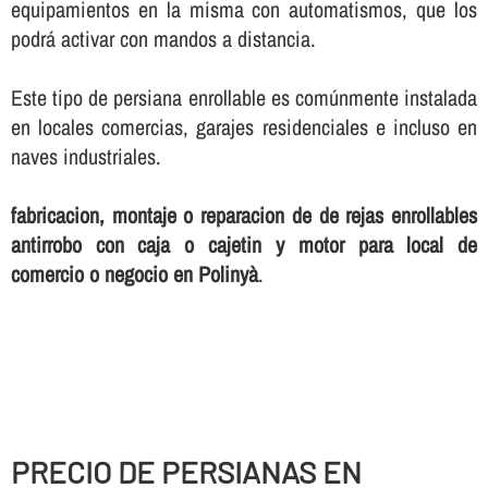
equipamientos en la misma con automatismos, que los
podrá activar con mandos a distancia.
Este tipo de persiana enrollable es comúnmente instalada
en locales comercias, garajes residenciales e incluso en
naves industriales.
fabricacion, montaje o reparacion de de rejas enrollables
antirrobo con caja o cajetin y motor para local de
comercio o negocio en Polinyà
.
PRECIO DE PERSIANAS EN