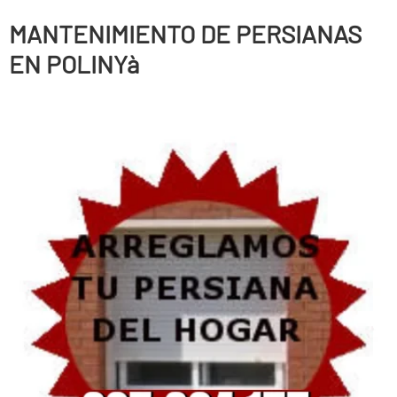
MANTENIMIENTO DE PERSIANAS
EN POLINYà