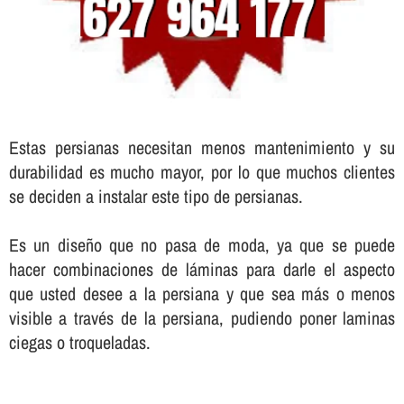
Estas persianas necesitan menos mantenimiento y su
durabilidad es mucho mayor, por lo que muchos clientes
se deciden a instalar este tipo de persianas.
Es un diseño que no pasa de moda, ya que se puede
hacer combinaciones de láminas para darle el aspecto
que usted desee a la persiana y que sea más o menos
visible a través de la persiana, pudiendo poner laminas
ciegas o troqueladas.