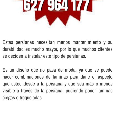
Estas persianas necesitan menos mantenimiento y su
durabilidad es mucho mayor, por lo que muchos clientes
se deciden a instalar este tipo de persianas.
Es un diseño que no pasa de moda, ya que se puede
hacer combinaciones de láminas para darle el aspecto
que usted desee a la persiana y que sea más o menos
visible a través de la persiana, pudiendo poner laminas
ciegas o troqueladas.