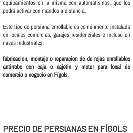
equipamientos en la misma con automatismos, que los
podrá activar con mandos a distancia.
Este tipo de persiana enrollable es comúnmente instalada
en locales comercias, garajes residenciales e incluso en
naves industriales.
fabricacion, montaje o reparacion de de rejas enrollables
antirrobo con caja o cajetin y motor para local de
comercio o negocio en Fígols
.
PRECIO DE PERSIANAS EN FÍGOLS