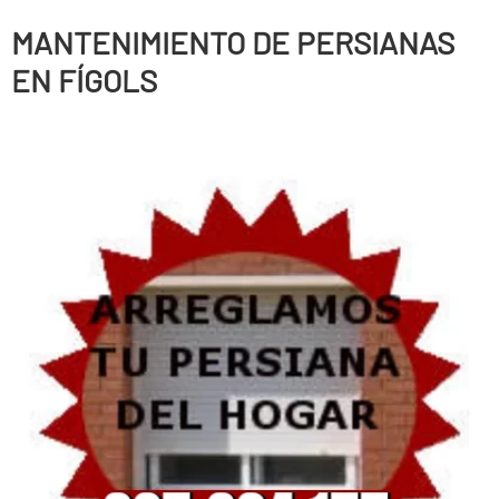
MANTENIMIENTO DE PERSIANAS
EN FÍGOLS