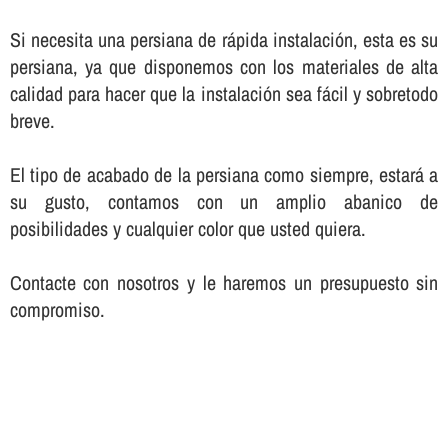
Si necesita una persiana de rápida instalación, esta es su
persiana, ya que disponemos con los materiales de alta
calidad para hacer que la instalación sea fácil y sobretodo
breve.
El tipo de acabado de la persiana como siempre, estará a
su gusto, contamos con un amplio abanico de
posibilidades y cualquier color que usted quiera.
Contacte con nosotros y le haremos un presupuesto sin
compromiso.