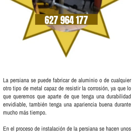
La persiana se puede fabricar de aluminio o de cualquier
otro tipo de metal capaz de resistir la corrosión, ya que lo
que queremos que aparte de que tenga una durabilidad
envidiable, también tenga una apariencia buena durante
mucho más tiempo.
En el proceso de instalación de la persiana se hacen unos