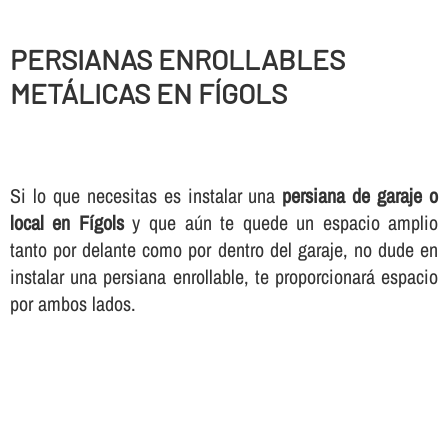
PERSIANAS ENROLLABLES
METÁLICAS EN FÍGOLS
Si lo que necesitas es instalar una
persiana de garaje o
local en Fígols
y que aún te quede un espacio amplio
tanto por delante como por dentro del garaje, no dude en
instalar una persiana enrollable, te proporcionará espacio
por ambos lados.