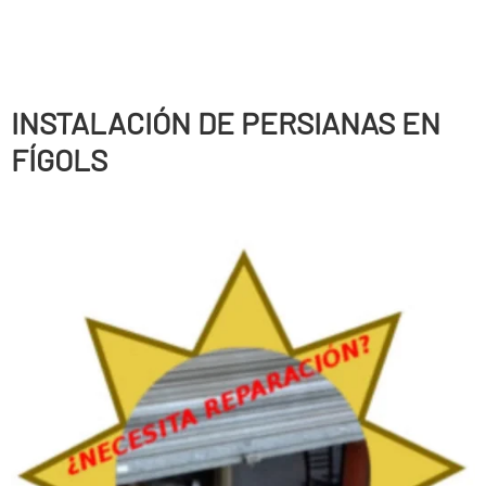
INSTALACIÓN DE PERSIANAS EN
FÍGOLS