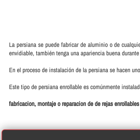
La persiana se puede fabricar de aluminio o de cualquie
envidiable, también tenga una apariencia buena durant
En el proceso de instalación de la persiana se hacen u
Este tipo de persiana enrollable es comúnmente instalada
fabricacion, montaje o reparacion de de rejas enrollables