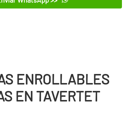
AS ENROLLABLES
AS EN TAVERTET