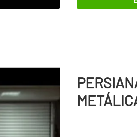
PERSIAN
METÁLIC