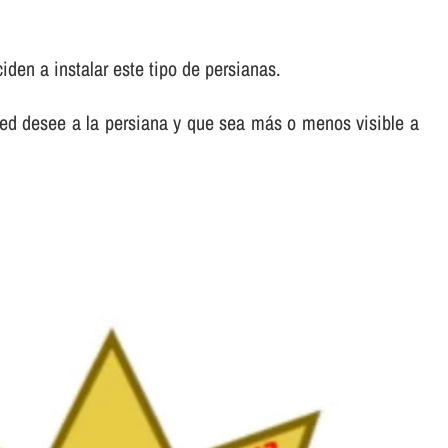
den a instalar este tipo de persianas.
ed desee a la persiana y que sea más o menos visible a