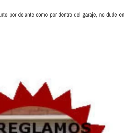
nto por delante como por dentro del garaje, no dude en