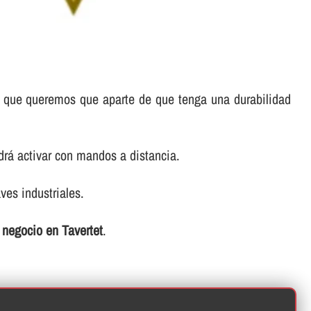
 lo que queremos que aparte de que tenga una durabilidad
rá activar con mandos a distancia.
ves industriales.
o negocio en Tavertet
.