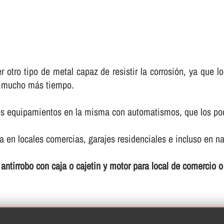
r otro tipo de metal capaz de resistir la corrosión, ya que
e mucho más tiempo.
nos equipamientos en la misma con automatismos, que los pod
 en locales comercias, garajes residenciales e incluso en na
 antirrobo con caja o cajetin y motor para local de comercio 