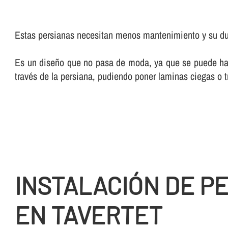
Estas persianas necesitan menos mantenimiento y su dura
Es un diseño que no pasa de moda, ya que se puede hac
través de la persiana, pudiendo poner laminas ciegas o 
INSTALACIÓN DE P
EN TAVERTET