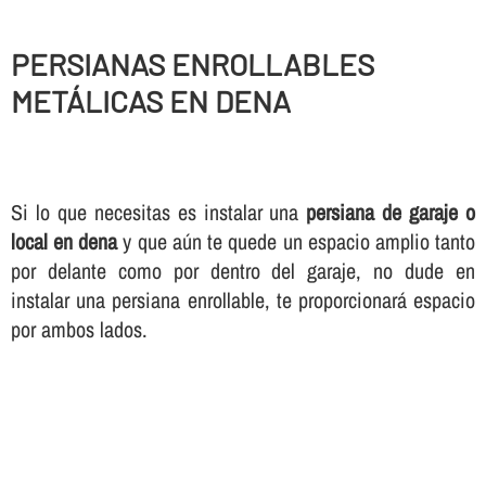
PERSIANAS ENROLLABLES
METÁLICAS EN DENA
Si lo que necesitas es instalar una
persiana de garaje o
local en dena
y que aún te quede un espacio amplio tanto
por delante como por dentro del garaje, no dude en
instalar una persiana enrollable, te proporcionará espacio
por ambos lados.