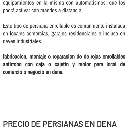
equipamientos en la misma con automatismos, que los
podrá activar con mandos a distancia.
Este tipo de persiana enrollable es comúnmente instalada
en locales comercias, garajes residenciales e incluso en
naves industriales.
fabricacion, montaje o reparacion de de rejas enrollables
antirrobo con caja o cajetin y motor para local de
comercio o negocio en dena
.
PRECIO DE PERSIANAS EN DENA