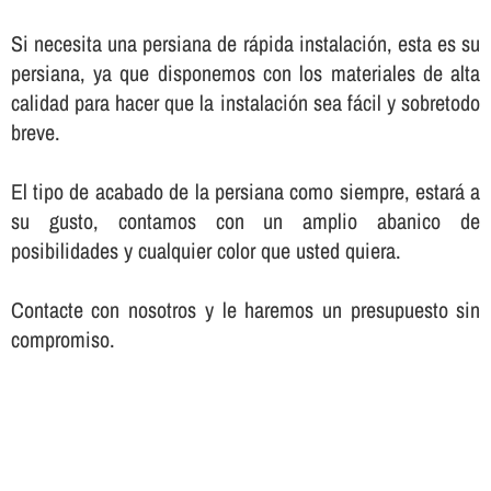
Si necesita una persiana de rápida instalación, esta es su
persiana, ya que disponemos con los materiales de alta
calidad para hacer que la instalación sea fácil y sobretodo
breve.
El tipo de acabado de la persiana como siempre, estará a
su gusto, contamos con un amplio abanico de
posibilidades y cualquier color que usted quiera.
Contacte con nosotros y le haremos un presupuesto sin
compromiso.