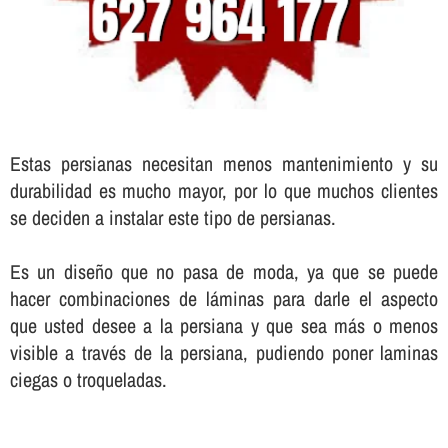
Estas persianas necesitan menos mantenimiento y su
durabilidad es mucho mayor, por lo que muchos clientes
se deciden a instalar este tipo de persianas.
Es un diseño que no pasa de moda, ya que se puede
hacer combinaciones de láminas para darle el aspecto
que usted desee a la persiana y que sea más o menos
visible a través de la persiana, pudiendo poner laminas
ciegas o troqueladas.