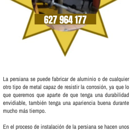
La persiana se puede fabricar de aluminio o de cualquier
otro tipo de metal capaz de resistir la corrosión, ya que lo
que queremos que aparte de que tenga una durabilidad
envidiable, también tenga una apariencia buena durante
mucho más tiempo.
En el proceso de instalación de la persiana se hacen unos