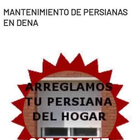
MANTENIMIENTO DE PERSIANAS
EN DENA