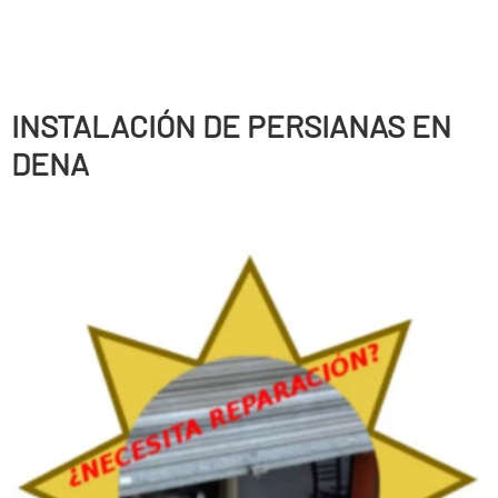
INSTALACIÓN DE PERSIANAS EN
DENA