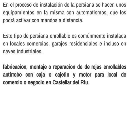
En el proceso de instalación de la persiana se hacen unos
equipamientos en la misma con automatismos, que los
podrá activar con mandos a distancia.
Este tipo de persiana enrollable es comúnmente instalada
en locales comercias, garajes residenciales e incluso en
naves industriales.
fabricacion, montaje o reparacion de de rejas enrollables
antirrobo con caja o cajetin y motor para local de
comercio o negocio en Castellar del Riu
.