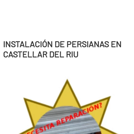
INSTALACIÓN DE PERSIANAS EN
CASTELLAR DEL RIU