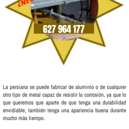
La persiana se puede fabricar de aluminio o de cualquier
otro tipo de metal capaz de resistir la corrosión, ya que lo
que queremos que aparte de que tenga una durabilidad
envidiable, también tenga una apariencia buena durante
mucho más tiempo.