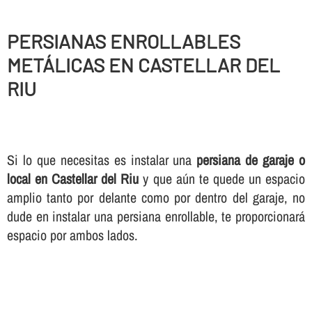
PERSIANAS ENROLLABLES
METÁLICAS EN CASTELLAR DEL
RIU
Si lo que necesitas es instalar una
persiana de garaje o
local en Castellar del Riu
y que aún te quede un espacio
amplio tanto por delante como por dentro del garaje, no
dude en instalar una persiana enrollable, te proporcionará
espacio por ambos lados.