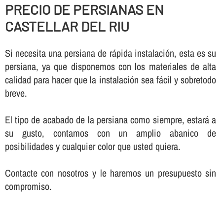
PRECIO DE PERSIANAS EN
CASTELLAR DEL RIU
Si necesita una persiana de rápida instalación, esta es su
persiana, ya que disponemos con los materiales de alta
calidad para hacer que la instalación sea fácil y sobretodo
breve.
El tipo de acabado de la persiana como siempre, estará a
su gusto, contamos con un amplio abanico de
posibilidades y cualquier color que usted quiera.
Contacte con nosotros y le haremos un presupuesto sin
compromiso.