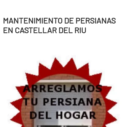
MANTENIMIENTO DE PERSIANAS
EN CASTELLAR DEL RIU