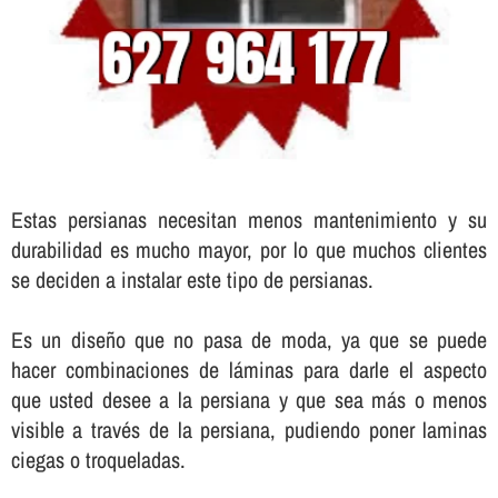
Estas persianas necesitan menos mantenimiento y su
durabilidad es mucho mayor, por lo que muchos clientes
se deciden a instalar este tipo de persianas.
Es un diseño que no pasa de moda, ya que se puede
hacer combinaciones de láminas para darle el aspecto
que usted desee a la persiana y que sea más o menos
visible a través de la persiana, pudiendo poner laminas
ciegas o troqueladas.