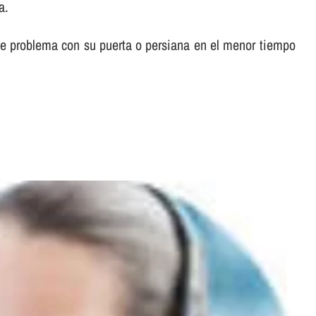
a.
o de problema con su puerta o persiana en el menor tiempo