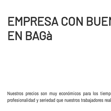
EMPRESA CON BUE
EN BAGà
Nuestros precios son muy económicos para los tiempo
profesionalidad y seriedad que nuestros trabajadores real