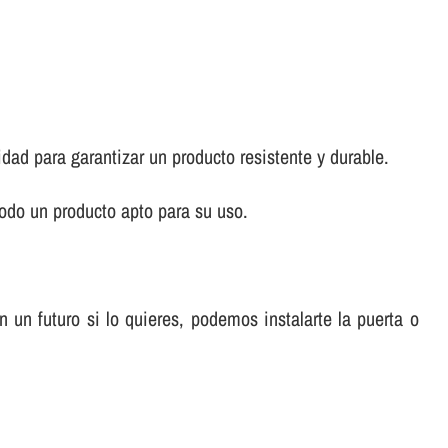
idad para garantizar un producto resistente y durable.
odo un producto apto para su uso.
un futuro si lo quieres, podemos instalarte la puerta o