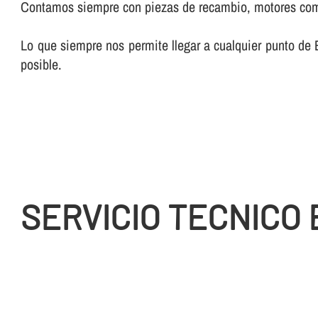
Contamos siempre con piezas de recambio, motores compl
Lo que siempre nos permite llegar a cualquier punto de B
posible.
SERVICIO TECNICO 