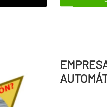
EMPRESA
AUTOMÁT