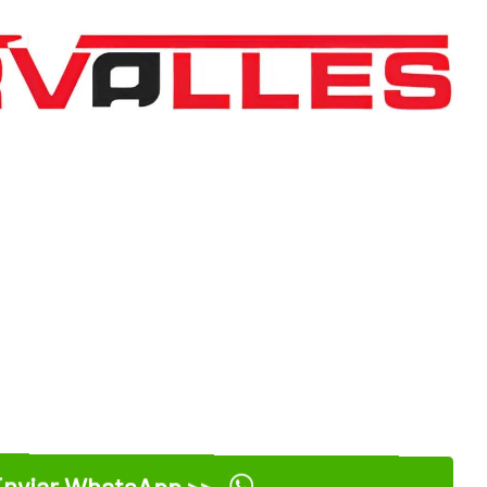
nviar WhatsApp >>