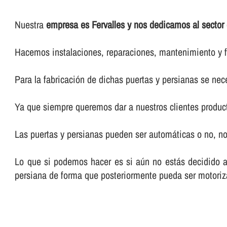
Nuestra
empresa es Fervalles y nos dedicamos al sector
Hacemos instalaciones, reparaciones, mantenimiento y f
Para la fabricación de dichas puertas y persianas se nece
Ya que siempre queremos dar a nuestros clientes product
Las puertas y persianas pueden ser automáticas o no, n
Lo que si podemos hacer es si aún no estás decidido a 
persiana de forma que posteriormente pueda ser motori