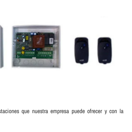
staciones que nuestra empresa puede ofrecer y con la