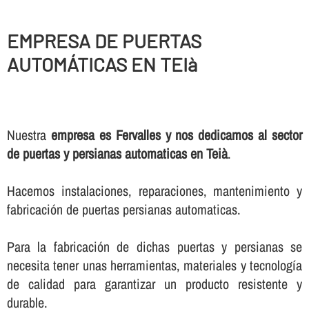
EMPRESA DE PUERTAS
AUTOMÁTICAS EN TEIà
Nuestra
empresa es Fervalles y nos dedicamos al sector
de puertas y persianas automaticas en Teià
.
Hacemos instalaciones, reparaciones, mantenimiento y
fabricación de puertas persianas automaticas.
Para la fabricación de dichas puertas y persianas se
necesita tener unas herramientas, materiales y tecnologí­a
de calidad para garantizar un producto resistente y
durable.