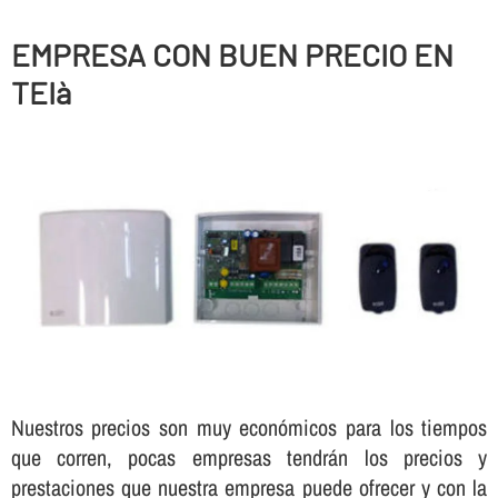
EMPRESA CON BUEN PRECIO EN
TEIà
Nuestros precios son muy económicos para los tiempos
que corren, pocas empresas tendrán los precios y
prestaciones que nuestra empresa puede ofrecer y con la