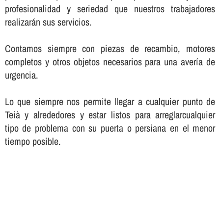
profesionalidad y seriedad que nuestros trabajadores
realizarán sus servicios.
Contamos siempre con piezas de recambio, motores
completos y otros objetos necesarios para una averí­a de
urgencia.
Lo que siempre nos permite llegar a cualquier punto de
Teià y alrededores y estar listos para arreglarcualquier
tipo de problema con su puerta o persiana en el menor
tiempo posible.