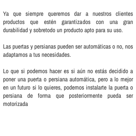
Ya que siempre queremos dar a nuestros clientes
productos que estén garantizados con una gran
durabilidad y sobretodo un producto apto para su uso.
Las puertas y persianas pueden ser automáticas o no, nos
adaptamos a tus necesidades.
Lo que si podemos hacer es si aún no estás decidido a
poner una puerta o persiana automática, pero a lo mejor
en un futuro si lo quieres, podemos instalarte la puerta o
persiana de forma que posteriormente pueda ser
motorizada