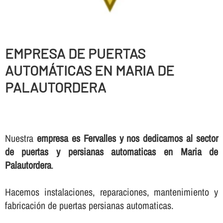
EMPRESA DE PUERTAS
AUTOMÁTICAS EN MARIA DE
PALAUTORDERA
Nuestra
empresa es Fervalles y nos dedicamos al sector
de puertas y persianas automaticas en Maria de
Palautordera
.
Hacemos instalaciones, reparaciones, mantenimiento y
fabricación de puertas persianas automaticas.