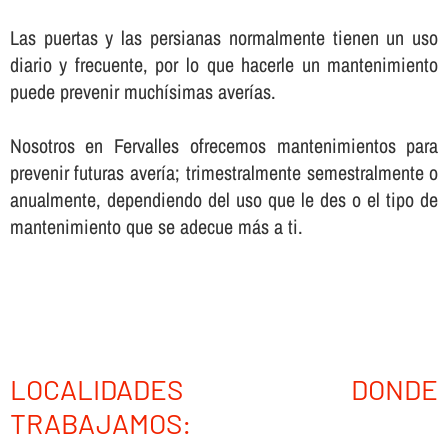
Las puertas y las persianas normalmente tienen un uso
diario y frecuente, por lo que hacerle un mantenimiento
puede prevenir muchí­simas averí­as.
Nosotros en Fervalles ofrecemos mantenimientos para
prevenir futuras averí­a; trimestralmente semestralmente o
anualmente, dependiendo del uso que le des o el tipo de
mantenimiento que se adecue más a ti.
LOCALIDADES DONDE
TRABAJAMOS: