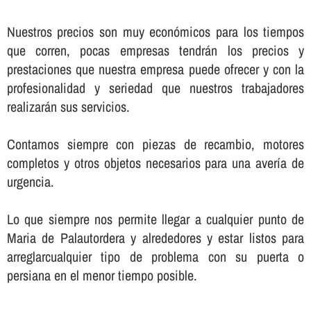
Nuestros precios son muy económicos para los tiempos
que corren, pocas empresas tendrán los precios y
prestaciones que nuestra empresa puede ofrecer y con la
profesionalidad y seriedad que nuestros trabajadores
realizarán sus servicios.
Contamos siempre con piezas de recambio, motores
completos y otros objetos necesarios para una averí­a de
urgencia.
Lo que siempre nos permite llegar a cualquier punto de
Maria de Palautordera y alrededores y estar listos para
arreglarcualquier tipo de problema con su puerta o
persiana en el menor tiempo posible.