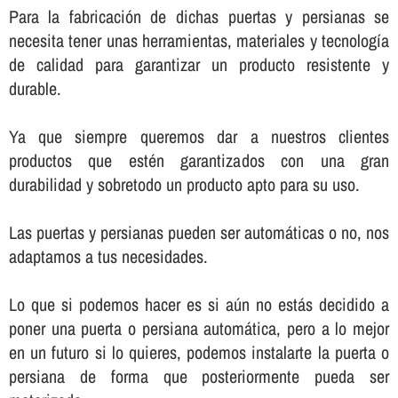
Para la fabricación de dichas puertas y persianas se
necesita tener unas herramientas, materiales y tecnologí­a
de calidad para garantizar un producto resistente y
durable.
Ya que siempre queremos dar a nuestros clientes
productos que estén garantizados con una gran
durabilidad y sobretodo un producto apto para su uso.
Las puertas y persianas pueden ser automáticas o no, nos
adaptamos a tus necesidades.
Lo que si podemos hacer es si aún no estás decidido a
poner una puerta o persiana automática, pero a lo mejor
en un futuro si lo quieres, podemos instalarte la puerta o
persiana de forma que posteriormente pueda ser