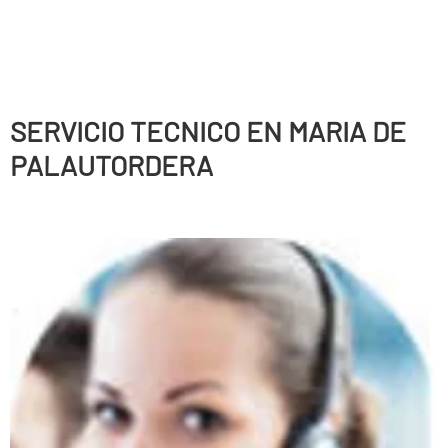
SERVICIO TECNICO EN MARIA DE
PALAUTORDERA