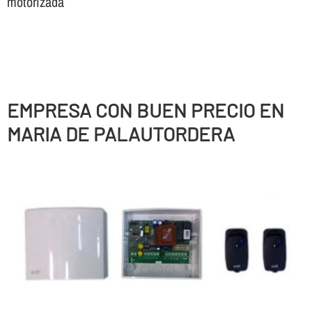
motorizada
EMPRESA CON BUEN PRECIO EN
MARIA DE PALAUTORDERA