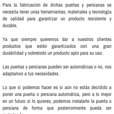
Para la fabricación de dichas puertas y persianas se
necesita tener unas herramientas, materiales y tecnologí­a
de calidad para garantizar un producto resistente y
durable.
Ya que siempre queremos dar a nuestros clientes
productos que estén garantizados con una gran
durabilidad y sobretodo un producto apto para su uso.
Las puertas y persianas pueden ser automáticas o no, nos
adaptamos a tus necesidades.
Lo que si podemos hacer es si aún no estás decidido a
poner una puerta o persiana automática, pero a lo mejor
en un futuro si lo quieres, podemos instalarte la puerta o
persiana de forma que posteriormente pueda ser