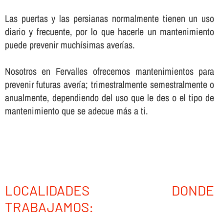
Las puertas y las persianas normalmente tienen un uso
diario y frecuente, por lo que hacerle un mantenimiento
puede prevenir muchí­simas averí­as.
Nosotros en Fervalles ofrecemos mantenimientos para
prevenir futuras averí­a; trimestralmente semestralmente o
anualmente, dependiendo del uso que le des o el tipo de
mantenimiento que se adecue más a ti.
LOCALIDADES DONDE
TRABAJAMOS: