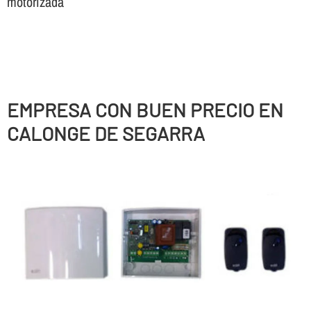
motorizada
EMPRESA CON BUEN PRECIO EN
CALONGE DE SEGARRA