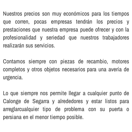
Nuestros precios son muy económicos para los tiempos
que corren, pocas empresas tendrán los precios y
prestaciones que nuestra empresa puede ofrecer y con la
profesionalidad y seriedad que nuestros trabajadores
realizarán sus servicios.
Contamos siempre con piezas de recambio, motores
completos y otros objetos necesarios para una averí­a de
urgencia.
Lo que siempre nos permite llegar a cualquier punto de
Calonge de Segarra y alrededores y estar listos para
arreglarcualquier tipo de problema con su puerta o
persiana en el menor tiempo posible.