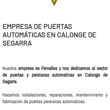
EMPRESA DE PUERTAS
AUTOMÁTICAS EN CALONGE DE
SEGARRA
Nuestra
empresa es Fervalles y nos dedicamos al sector
de puertas y persianas automaticas en Calonge de
Segarra
.
Hacemos instalaciones, reparaciones, mantenimiento y
fabricación de puertas persianas automaticas.