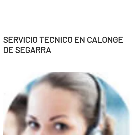
SERVICIO TECNICO EN CALONGE
DE SEGARRA