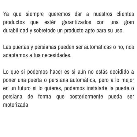
Ya que siempre queremos dar a nuestros clientes
productos que estén garantizados con una gran
durabilidad y sobretodo un producto apto para su uso.
Las puertas y persianas pueden ser automáticas o no, nos
adaptamos a tus necesidades.
Lo que si podemos hacer es si aún no estás decidido a
poner una puerta o persiana automática, pero a lo mejor
en un futuro si lo quieres, podemos instalarte la puerta o
persiana de forma que posteriormente pueda ser
motorizada