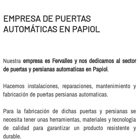
EMPRESA DE PUERTAS
AUTOMÁTICAS EN PAPIOL
Nuestra
empresa es Fervalles y nos dedicamos al sector
de puertas y persianas automaticas en Papiol
.
Hacemos instalaciones, reparaciones, mantenimiento y
fabricación de puertas persianas automaticas.
Para la fabricación de dichas puertas y persianas se
necesita tener unas herramientas, materiales y tecnologí­a
de calidad para garantizar un producto resistente y
durable.