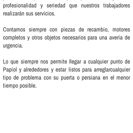
profesionalidad y seriedad que nuestros trabajadores
realizarán sus servicios.
Contamos siempre con piezas de recambio, motores
completos y otros objetos necesarios para una averí­a de
urgencia.
Lo que siempre nos permite llegar a cualquier punto de
Papiol y alrededores y estar listos para arreglarcualquier
tipo de problema con su puerta o persiana en el menor
tiempo posible.