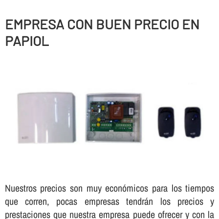
EMPRESA CON BUEN PRECIO EN
PAPIOL
Nuestros precios son muy económicos para los tiempos
que corren, pocas empresas tendrán los precios y
prestaciones que nuestra empresa puede ofrecer y con la