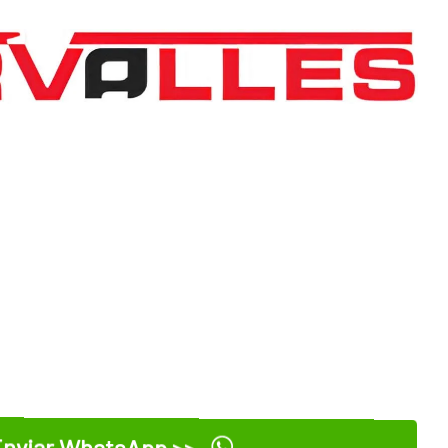
nviar WhatsApp >>