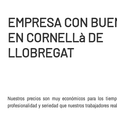
EMPRESA CON BUE
EN CORNELLà DE
LLOBREGAT
Nuestros precios son muy económicos para los tiempo
profesionalidad y seriedad que nuestros trabajadores real