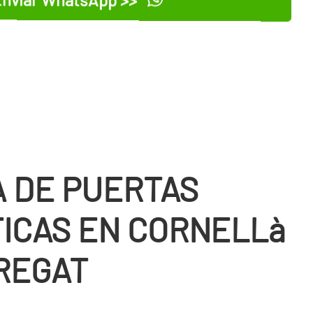
 DE PUERTAS
ICAS EN CORNELLà
REGAT