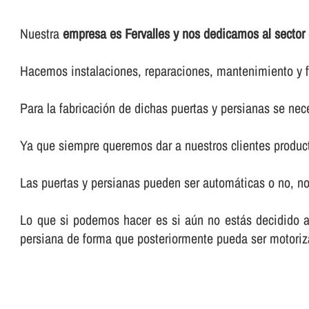
Nuestra
empresa es Fervalles y nos dedicamos al sector 
Hacemos instalaciones, reparaciones, mantenimiento y f
Para la fabricación de dichas puertas y persianas se nece
Ya que siempre queremos dar a nuestros clientes product
Las puertas y persianas pueden ser automáticas o no, n
Lo que si podemos hacer es si aún no estás decidido a 
persiana de forma que posteriormente pueda ser motori