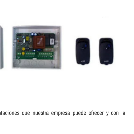
staciones que nuestra empresa puede ofrecer y con la