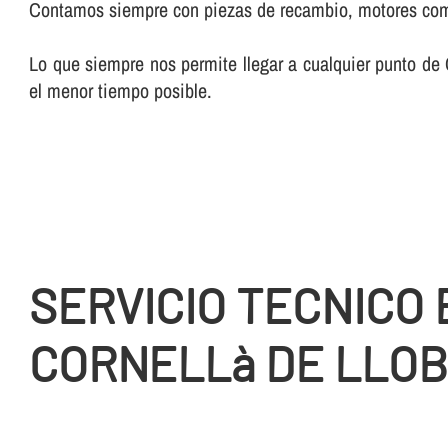
Contamos siempre con piezas de recambio, motores compl
Lo que siempre nos permite llegar a cualquier punto de C
el menor tiempo posible.
SERVICIO TECNICO 
CORNELLà DE LLO