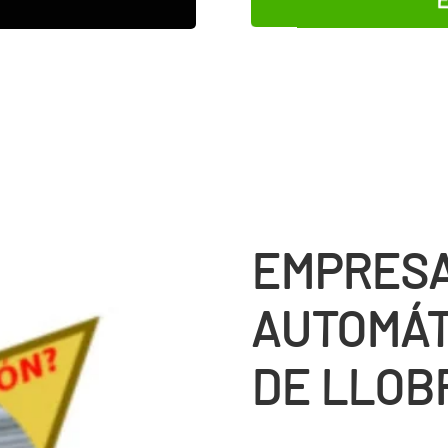
EMPRESA
AUTOMÁT
DE LLOB