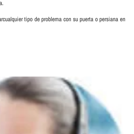
a.
larcualquier tipo de problema con su puerta o persiana en