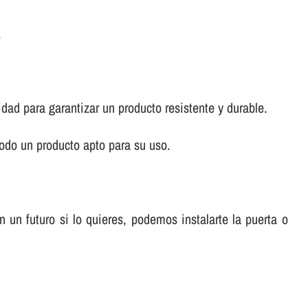
.
idad para garantizar un producto resistente y durable.
odo un producto apto para su uso.
un futuro si lo quieres, podemos instalarte la puerta o