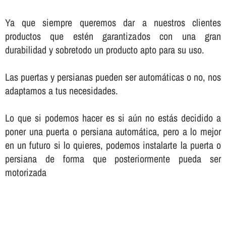
Ya que siempre queremos dar a nuestros clientes
productos que estén garantizados con una gran
durabilidad y sobretodo un producto apto para su uso.
Las puertas y persianas pueden ser automáticas o no, nos
adaptamos a tus necesidades.
Lo que si podemos hacer es si aún no estás decidido a
poner una puerta o persiana automática, pero a lo mejor
en un futuro si lo quieres, podemos instalarte la puerta o
persiana de forma que posteriormente pueda ser
motorizada