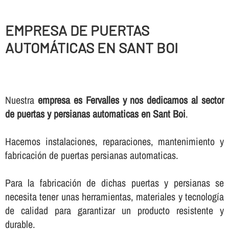
EMPRESA DE PUERTAS
AUTOMÁTICAS EN SANT BOI
Nuestra
empresa es Fervalles y nos dedicamos al sector
de puertas y persianas automaticas en Sant Boi
.
Hacemos instalaciones, reparaciones, mantenimiento y
fabricación de puertas persianas automaticas.
Para la fabricación de dichas puertas y persianas se
necesita tener unas herramientas, materiales y tecnologí­a
de calidad para garantizar un producto resistente y
durable.