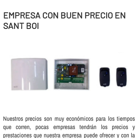
EMPRESA CON BUEN PRECIO EN
SANT BOI
Nuestros precios son muy económicos para los tiempos
que corren, pocas empresas tendrán los precios y
prestaciones que nuestra empresa puede ofrecer y con la