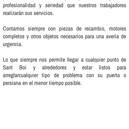
profesionalidad y seriedad que nuestros trabajadores
realizarán sus servicios.
Contamos siempre con piezas de recambio, motores
completos y otros objetos necesarios para una averí­a de
urgencia.
Lo que siempre nos permite llegar a cualquier punto de
Sant Boi y alrededores y estar listos para
arreglarcualquier tipo de problema con su puerta o
persiana en el menor tiempo posible.