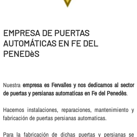
EMPRESA DE PUERTAS
AUTOMÁTICAS EN FE DEL
PENEDèS
Nuestra
empresa es Fervalles y nos dedicamos al sector
de puertas y persianas automaticas en Fe del Penedès
.
Hacemos instalaciones, reparaciones, mantenimiento y
fabricación de puertas persianas automaticas.
Para la fabricación de dichas puertas y persianas se