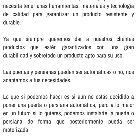
necesita tener unas herramientas, materiales y tecnologí­a
de calidad para garantizar un producto resistente y
durable.
Ya que siempre queremos dar a nuestros clientes
productos que estén garantizados con una gran
durabilidad y sobretodo un producto apto para su uso.
Las puertas y persianas pueden ser automáticas o no, nos
adaptamos a tus necesidades.
Lo que si podemos hacer es si aún no estás decidido a
poner una puerta o persiana automática, pero a lo mejor
en un futuro si lo quieres, podemos instalarte la puerta o
persiana de forma que posteriormente pueda ser
motorizada