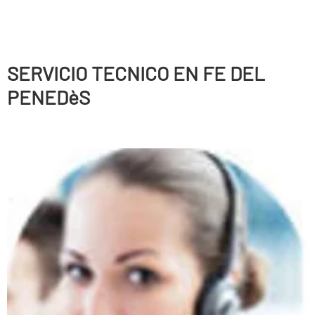
SERVICIO TECNICO EN FE DEL
PENEDèS