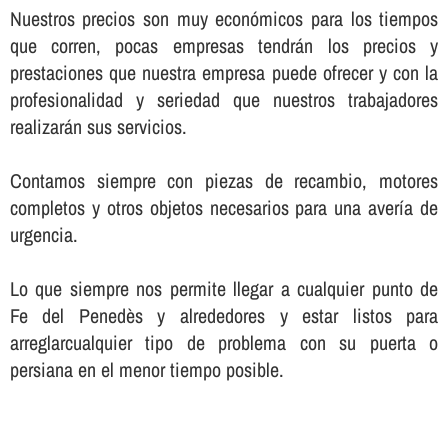
Nuestros precios son muy económicos para los tiempos
que corren, pocas empresas tendrán los precios y
prestaciones que nuestra empresa puede ofrecer y con la
profesionalidad y seriedad que nuestros trabajadores
realizarán sus servicios.
Contamos siempre con piezas de recambio, motores
completos y otros objetos necesarios para una averí­a de
urgencia.
Lo que siempre nos permite llegar a cualquier punto de
Fe del Penedès y alrededores y estar listos para
arreglarcualquier tipo de problema con su puerta o
persiana en el menor tiempo posible.