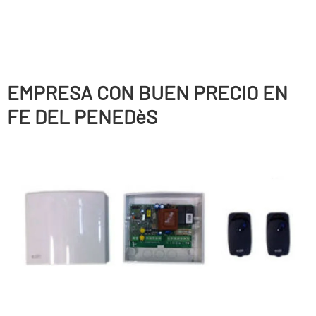
EMPRESA CON BUEN PRECIO EN
FE DEL PENEDèS