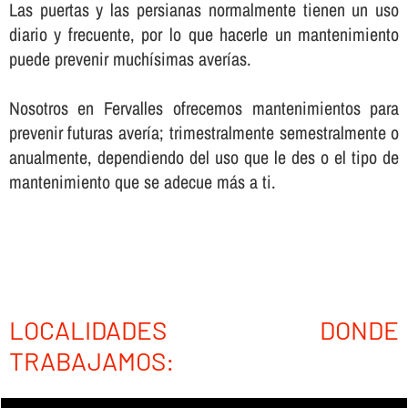
Las puertas y las persianas normalmente tienen un uso
diario y frecuente, por lo que hacerle un mantenimiento
puede prevenir muchí­simas averí­as.
Nosotros en Fervalles ofrecemos mantenimientos para
prevenir futuras averí­a; trimestralmente semestralmente o
anualmente, dependiendo del uso que le des o el tipo de
mantenimiento que se adecue más a ti.
LOCALIDADES DONDE
TRABAJAMOS: