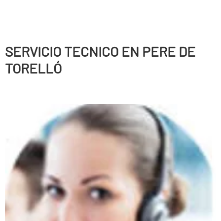
SERVICIO TECNICO EN PERE DE
TORELLÓ