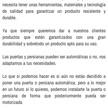
necesita tener unas herramientas, materiales y tecnologí­a
de calidad para garantizar un producto resistente y
durable.
Ya que siempre queremos dar a nuestros clientes
productos que estén garantizados con una gran
durabilidad y sobretodo un producto apto para su uso.
Las puertas y persianas pueden ser automáticas o no, nos
adaptamos a tus necesidades.
Lo que si podemos hacer es si aún no estás decidido a
poner una puerta o persiana automática, pero a lo mejor
en un futuro si lo quieres, podemos instalarte la puerta o
persiana de forma que posteriormente pueda ser
motorizada