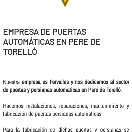
EMPRESA DE PUERTAS
AUTOMÁTICAS EN PERE DE
TORELLÓ
Nuestra
empresa es Fervalles y nos dedicamos al sector
de puertas y persianas automaticas en Pere de Torelló
.
Hacemos instalaciones, reparaciones, mantenimiento y
fabricación de puertas persianas automaticas.
Para la fabricación de dichas puertas y persianas se