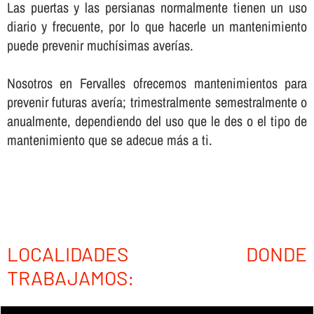
Las puertas y las persianas normalmente tienen un uso
diario y frecuente, por lo que hacerle un mantenimiento
puede prevenir muchí­simas averí­as.
Nosotros en Fervalles ofrecemos mantenimientos para
prevenir futuras averí­a; trimestralmente semestralmente o
anualmente, dependiendo del uso que le des o el tipo de
mantenimiento que se adecue más a ti.
LOCALIDADES DONDE
TRABAJAMOS: