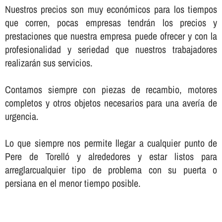
Nuestros precios son muy económicos para los tiempos
que corren, pocas empresas tendrán los precios y
prestaciones que nuestra empresa puede ofrecer y con la
profesionalidad y seriedad que nuestros trabajadores
realizarán sus servicios.
Contamos siempre con piezas de recambio, motores
completos y otros objetos necesarios para una averí­a de
urgencia.
Lo que siempre nos permite llegar a cualquier punto de
Pere de Torelló y alrededores y estar listos para
arreglarcualquier tipo de problema con su puerta o
persiana en el menor tiempo posible.