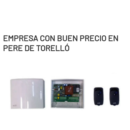
EMPRESA CON BUEN PRECIO EN
PERE DE TORELLÓ