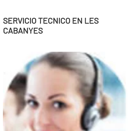
SERVICIO TECNICO EN LES
CABANYES
Persianas enrollables, Puertas correderas, Puertas