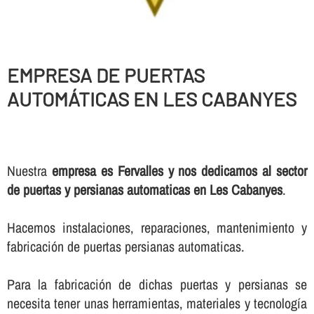
EMPRESA DE PUERTAS
AUTOMÁTICAS EN LES CABANYES
Nuestra
empresa es Fervalles y nos dedicamos al sector
de puertas y persianas automaticas en Les Cabanyes
.
Hacemos instalaciones, reparaciones, mantenimiento y
fabricación de puertas persianas automaticas.
Para la fabricación de dichas puertas y persianas se
necesita tener unas herramientas, materiales y tecnologí­a