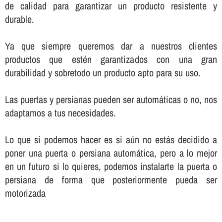
de calidad para garantizar un producto resistente y
durable.
Ya que siempre queremos dar a nuestros clientes
productos que estén garantizados con una gran
durabilidad y sobretodo un producto apto para su uso.
Las puertas y persianas pueden ser automáticas o no, nos
adaptamos a tus necesidades.
Lo que si podemos hacer es si aún no estás decidido a
poner una puerta o persiana automática, pero a lo mejor
en un futuro si lo quieres, podemos instalarte la puerta o
persiana de forma que posteriormente pueda ser
motorizada