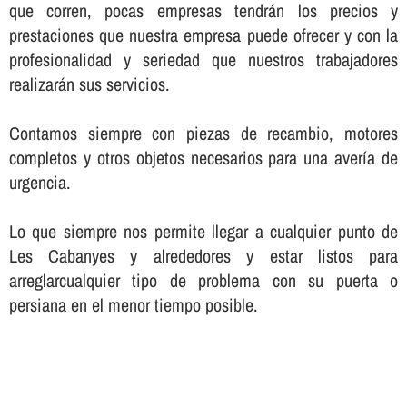
que corren, pocas empresas tendrán los precios y
prestaciones que nuestra empresa puede ofrecer y con la
profesionalidad y seriedad que nuestros trabajadores
realizarán sus servicios.
Contamos siempre con piezas de recambio, motores
completos y otros objetos necesarios para una averí­a de
urgencia.
Lo que siempre nos permite llegar a cualquier punto de
Les Cabanyes y alrededores y estar listos para
arreglarcualquier tipo de problema con su puerta o
persiana en el menor tiempo posible.