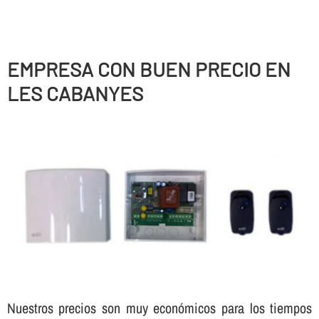
EMPRESA CON BUEN PRECIO EN
LES CABANYES
Nuestros precios son muy económicos para los tiempos